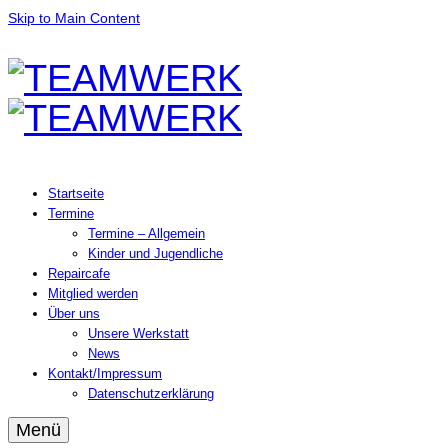
Skip to Main Content
Startseite
Termine
Termine – Allgemein
Kinder und Jugendliche
Repaircafe
Mitglied werden
Über uns
Unsere Werkstatt
News
Kontakt/Impressum
Datenschutzerklärung
Menü