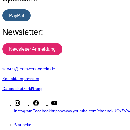
PayPal
Newsletter:
Newsletter Anmeldung
servus@teamwerk-verein.de
Kontakt/ Impressum
Datenschutzerklärung
Instagram
Facebook
https://www.youtube.com/channel/UCxZ
Startseite