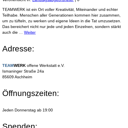
TEAMWERK ist ein Ort voller Kreativität, Miteinander und echter
Teilhabe. Menschen aller Generationen kommen hier zusammen,
um zu tüfteln, zu werken und eigene Ideen in die Tat umzusetzen.
Das bereichert nicht nur jede und jeden Einzelnen, sondern stärkt
auch die …
Weiter
Adresse:
TEAM
WERK
offene Werkstatt e.V.
Ismaninger Straße 24a
85609 Aschheim
Öffnungszeiten:
Jeden Donnerstag ab 19:00
Spenden: