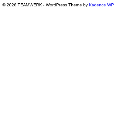
© 2026 TEAMWERK - WordPress Theme by
Kadence WP