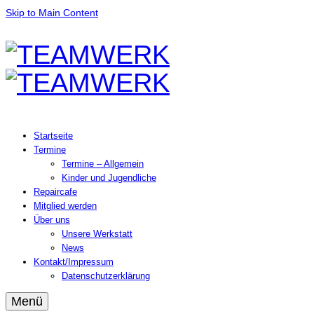
Skip to Main Content
Startseite
Termine
Termine – Allgemein
Kinder und Jugendliche
Repaircafe
Mitglied werden
Über uns
Unsere Werkstatt
News
Kontakt/Impressum
Datenschutzerklärung
Menü