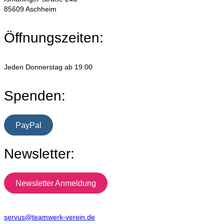
85609 Aschheim
Öffnungszeiten:
Jeden Donnerstag ab 19:00
Spenden:
PayPal
Newsletter:
Newsletter Anmeldung
servus@teamwerk-verein.de