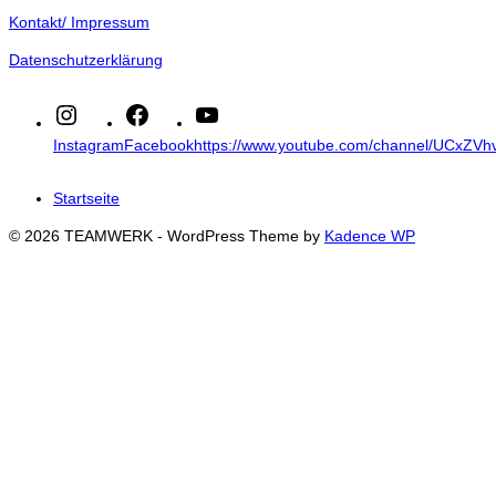
Kontakt/ Impressum
Datenschutzerklärung
Instagram
Facebook
https://www.youtube.com/channel/UCxZ
Startseite
© 2026 TEAMWERK - WordPress Theme by
Kadence WP