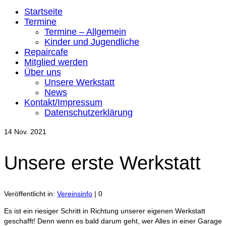
Startseite
Termine
Termine – Allgemein
Kinder und Jugendliche
Repaircafe
Mitglied werden
Über uns
Unsere Werkstatt
News
Kontakt/Impressum
Datenschutzerklärung
14
Nov. 2021
Unsere erste Werkstatt
Veröffentlicht in:
Vereinsinfo
|
0
Es ist ein riesiger Schritt in Richtung unserer eigenen Werkstatt
geschafft! Denn wenn es bald darum geht, wer Alles in einer Garage