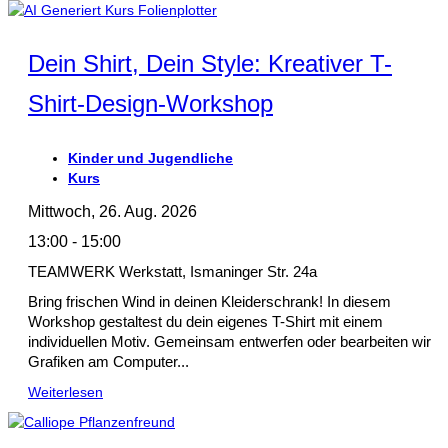
Dein Shirt, Dein Style: Kreativer T-
Shirt-Design-Workshop
Kinder und Jugendliche
Kurs
Mittwoch, 26. Aug. 2026
13:00 - 15:00
TEAMWERK Werkstatt, Ismaninger Str. 24a
Bring frischen Wind in deinen Kleiderschrank! In diesem
Workshop gestaltest du dein eigenes T-Shirt mit einem
individuellen Motiv. Gemeinsam entwerfen oder bearbeiten wir
Grafiken am Computer...
Weiterlesen