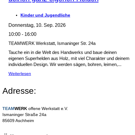
Kinder und Jugendliche
Donnerstag, 10. Sep. 2026
10:00 - 16:00
TEAMWERK Werkstatt, Ismaninger Str. 24a
Tauche ein in die Welt des Handwerks und baue deinen
eigenen Superhelden aus Holz, mit viel Charakter und deinem
individuellen Design. Wir werden sägen, bohren, leimen,...
Weiterlesen
Adresse:
TEAM
WERK
offene Werkstatt e.V.
Ismaninger Straße 24a
85609 Aschheim