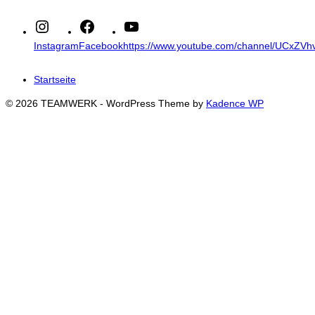
Instagram
Facebook
https://www.youtube.com/channel/UCxZ
Startseite
© 2026 TEAMWERK - WordPress Theme by
Kadence WP