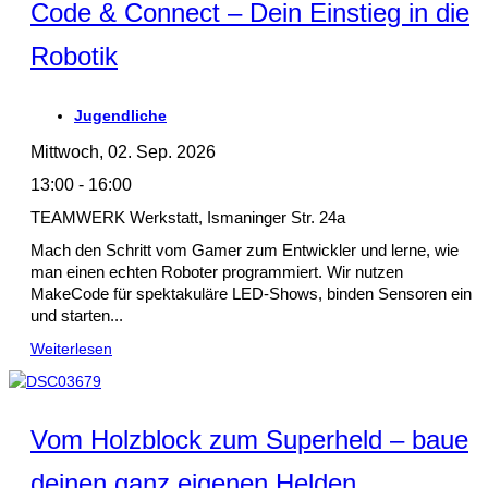
Code & Connect – Dein Einstieg in die
Robotik
Jugendliche
Mittwoch, 02. Sep. 2026
13:00 - 16:00
TEAMWERK Werkstatt, Ismaninger Str. 24a
Mach den Schritt vom Gamer zum Entwickler und lerne, wie
man einen echten Roboter programmiert. Wir nutzen
MakeCode für spektakuläre LED-Shows, binden Sensoren ein
und starten...
Weiterlesen
Vom Holzblock zum Superheld – baue
deinen ganz eigenen Helden