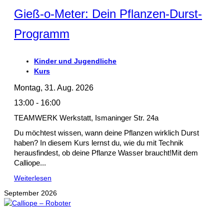
Gieß-o-Meter: Dein Pflanzen-Durst-
Programm
Kinder und Jugendliche
Kurs
Montag, 31. Aug. 2026
13:00 - 16:00
TEAMWERK Werkstatt, Ismaninger Str. 24a
Du möchtest wissen, wann deine Pflanzen wirklich Durst
haben? In diesem Kurs lernst du, wie du mit Technik
herausfindest, ob deine Pflanze Wasser braucht!Mit dem
Calliope...
Weiterlesen
September 2026