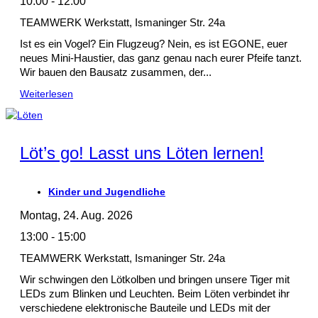
10:00 - 12:00
TEAMWERK Werkstatt, Ismaninger Str. 24a
Ist es ein Vogel? Ein Flugzeug? Nein, es ist EGONE, euer
neues Mini-Haustier, das ganz genau nach eurer Pfeife tanzt.
Wir bauen den Bausatz zusammen, der...
Weiterlesen
Löt’s go! Lasst uns Löten lernen!
Kinder und Jugendliche
Montag, 24. Aug. 2026
13:00 - 15:00
TEAMWERK Werkstatt, Ismaninger Str. 24a
Wir schwingen den Lötkolben und bringen unsere Tiger mit
LEDs zum Blinken und Leuchten. Beim Löten verbindet ihr
verschiedene elektronische Bauteile und LEDs mit der