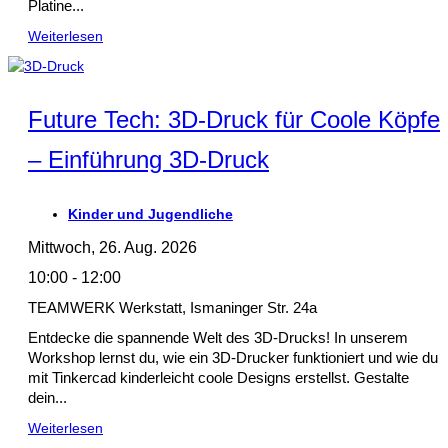
Platine...
Weiterlesen
Future Tech: 3D-Druck für Coole Köpfe
– Einführung 3D-Druck
Kinder und Jugendliche
Mittwoch, 26. Aug. 2026
10:00 - 12:00
TEAMWERK Werkstatt, Ismaninger Str. 24a
Entdecke die spannende Welt des 3D-Drucks! In unserem
Workshop lernst du, wie ein 3D-Drucker funktioniert und wie du
mit Tinkercad kinderleicht coole Designs erstellst. Gestalte
dein...
Weiterlesen