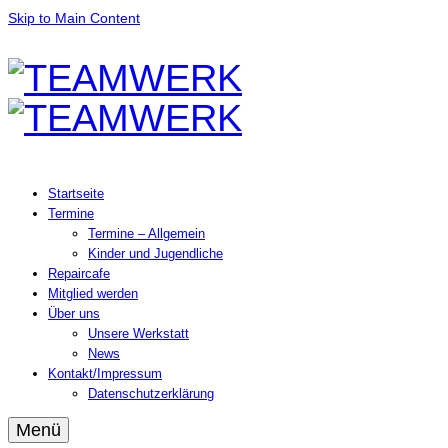
Skip to Main Content
Startseite
Termine
Termine – Allgemein
Kinder und Jugendliche
Repaircafe
Mitglied werden
Über uns
Unsere Werkstatt
News
Kontakt/Impressum
Datenschutzerklärung
Menü