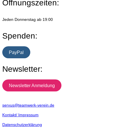
Öffnungszeiten:
Jeden Donnerstag ab 19:00
Spenden:
PayPal
Newsletter:
Newsletter Anmeldung
servus@teamwerk-verein.de
Kontakt/ Impressum
Datenschutzerklärung