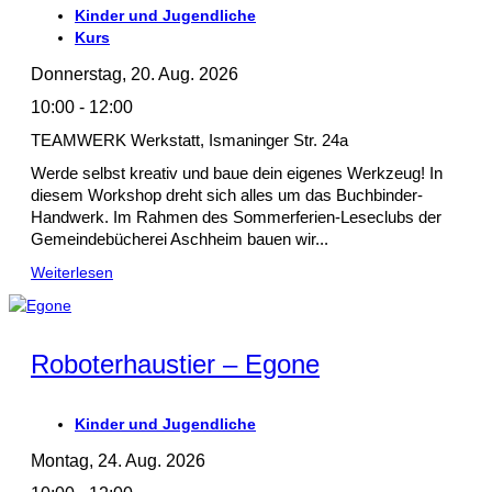
Kinder und Jugendliche
Kurs
Donnerstag, 20. Aug. 2026
10:00 - 12:00
TEAMWERK Werkstatt, Ismaninger Str. 24a
Werde selbst kreativ und baue dein eigenes Werkzeug! In
diesem Workshop dreht sich alles um das Buchbinder-
Handwerk. Im Rahmen des Sommerferien-Leseclubs der
Gemeindebücherei Aschheim bauen wir...
Weiterlesen
Roboterhaustier – Egone
Kinder und Jugendliche
Montag, 24. Aug. 2026