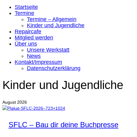
Startseite
Termine
Termine – Allgemein
Kinder und Jugendliche
Repaircafe
Mitglied werden
Über uns
Unsere Werkstatt
News
Kontakt/Impressum
Datenschutzerklärung
Kinder und Jugendliche
August 2026
SFLC – Bau dir deine Buchpresse