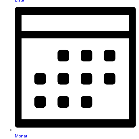
Monat