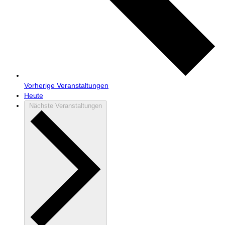
Vorherige
Veranstaltungen
Heute
Nächste
Veranstaltungen