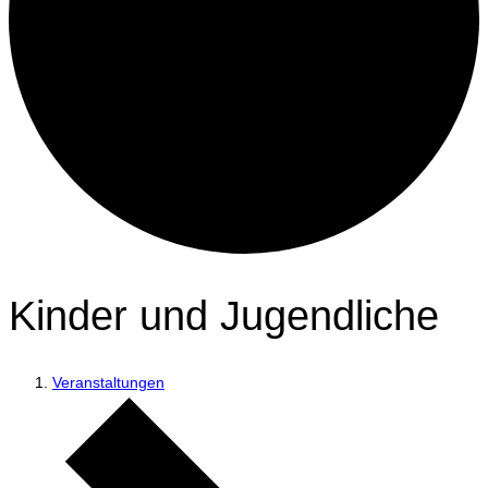
Kinder und Jugendliche
Veranstaltungen