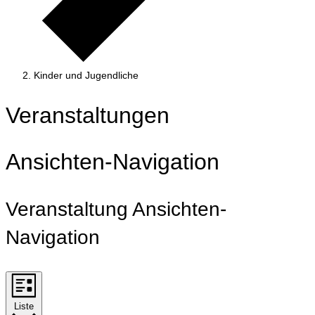
Kinder und Jugendliche
Veranstaltungen
Ansichten-Navigation
Veranstaltung Ansichten-
Navigation
Liste