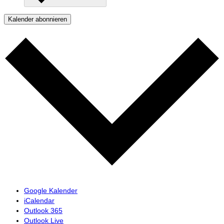
Kalender abonnieren
Google Kalender
iCalendar
Outlook 365
Outlook Live