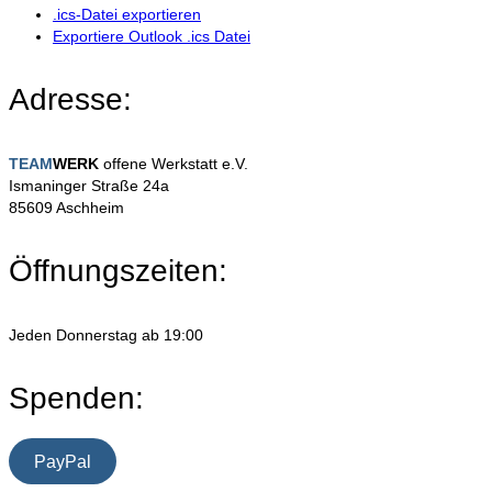
.ics-Datei exportieren
Exportiere Outlook .ics Datei
Adresse:
TEAM
WERK
offene Werkstatt e.V.
Ismaninger Straße 24a
85609 Aschheim
Öffnungszeiten:
Jeden Donnerstag ab 19:00
Spenden:
PayPal