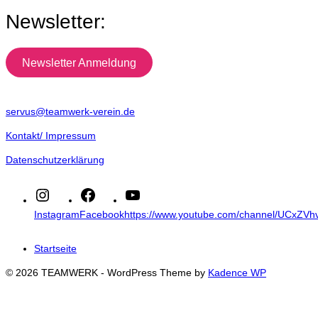
Newsletter:
Newsletter Anmeldung
servus@teamwerk-verein.de
Kontakt/ Impressum
Datenschutzerklärung
Instagram
Facebook
https://www.youtube.com/channel/UCxZ
Startseite
© 2026 TEAMWERK - WordPress Theme by
Kadence WP