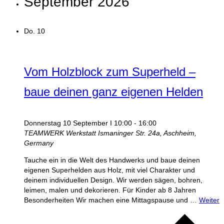
September 2026
Do.
10
Vom Holzblock zum Superheld –
baue deinen ganz eigenen Helden
Donnerstag 10 September I 10:00
-
16:00
TEAMWERK Werkstatt
Ismaninger Str. 24a, Aschheim,
Germany
Tauche ein in die Welt des Handwerks und baue deinen
eigenen Superhelden aus Holz, mit viel Charakter und
deinem individuellen Design. Wir werden sägen, bohren,
leimen, malen und dekorieren. Für Kinder ab 8 Jahren
Besonderheiten Wir machen eine Mittagspause und …
Weiter