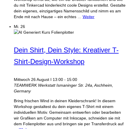
du mit Tinkercad kinderleicht coole Designs erstellst. Gestalte
dein eigenes, einzigartiges Namensschild und nimm es am
Ende mit nach Hause – ein echtes …
Weiter
Mi.
26
Dein Shirt, Dein Style: Kreativer T-
Shirt-Design-Workshop
Mittwoch 26 August I 13:00
-
15:00
TEAMWERK Werkstatt
Ismaninger Str. 24a, Aschheim,
Germany
Bring frischen Wind in deinen Kleiderschrank! In diesem
Workshop gestaltest du dein eigenes T-Shirt mit einem
individuellen Motiv. Gemeinsam entwerfen oder bearbeiten
wir Grafiken am Computer mit Inkscape, schneiden sie mit
dem Folienplotter aus und bringen sie per Transferdruck auf