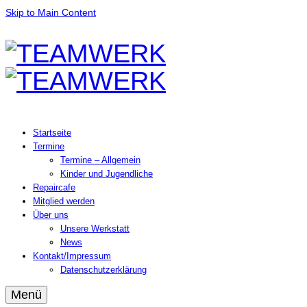
Skip to Main Content
Startseite
Termine
Termine – Allgemein
Kinder und Jugendliche
Repaircafe
Mitglied werden
Über uns
Unsere Werkstatt
News
Kontakt/Impressum
Datenschutzerklärung
Menü