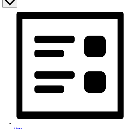
Liste