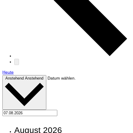
Heute
Datum wählen.
Anstehend
Anstehend
August 2026