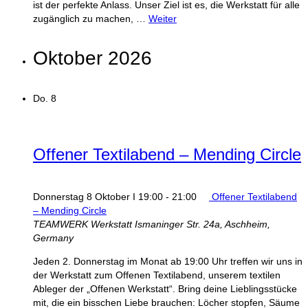
ist der perfekte Anlass. Unser Ziel ist es, die Werkstatt für alle
zugänglich zu machen, …
Weiter
Oktober 2026
Do.
8
Offener Textilabend – Mending Circle
Donnerstag 8 Oktober I 19:00
-
21:00
Offener Textilabend
– Mending Circle
TEAMWERK Werkstatt
Ismaninger Str. 24a, Aschheim,
Germany
Jeden 2. Donnerstag im Monat ab 19:00 Uhr treffen wir uns in
der Werkstatt zum Offenen Textilabend, unserem textilen
Ableger der „Offenen Werkstatt“. Bring deine Lieblingsstücke
mit, die ein bisschen Liebe brauchen: Löcher stopfen, Säume