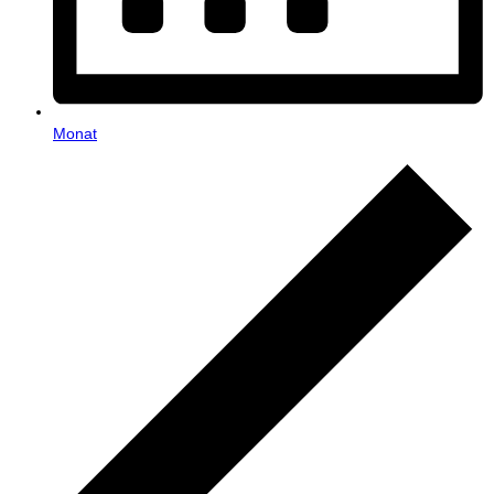
Monat