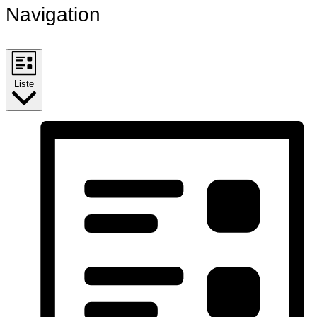
Navigation
Liste