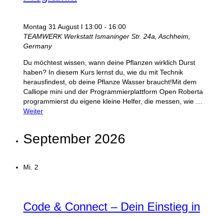
Montag 31 August I 13:00
-
16:00
TEAMWERK Werkstatt
Ismaninger Str. 24a, Aschheim,
Germany
Du möchtest wissen, wann deine Pflanzen wirklich Durst
haben? In diesem Kurs lernst du, wie du mit Technik
herausfindest, ob deine Pflanze Wasser braucht!Mit dem
Calliope mini und der Programmierplattform Open Roberta
programmierst du eigene kleine Helfer, die messen, wie …
Weiter
September 2026
Mi.
2
Code & Connect – Dein Einstieg in