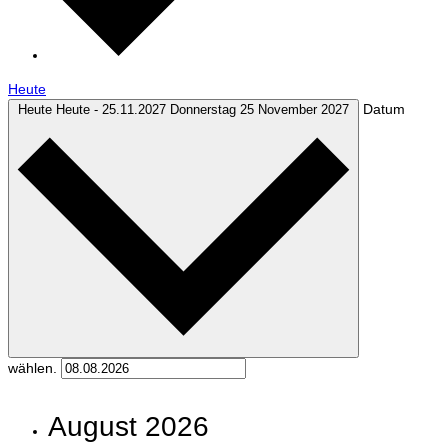
Heute
Datum
Heute
Heute
-
25.11.2027
Donnerstag 25 November 2027
wählen.
August 2026