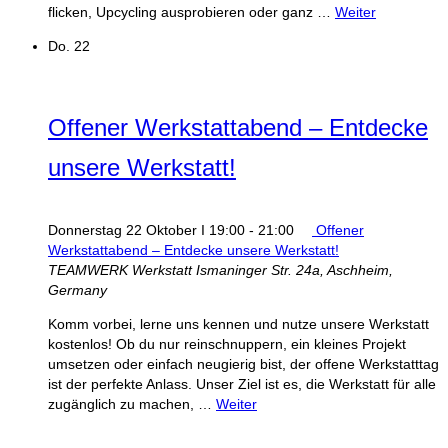
flicken, Upcycling ausprobieren oder ganz …
Weiter
Do.
22
Offener Werkstattabend – Entdecke
unsere Werkstatt!
Donnerstag 22 Oktober I 19:00
-
21:00
Offener
Werkstattabend – Entdecke unsere Werkstatt!
TEAMWERK Werkstatt
Ismaninger Str. 24a, Aschheim,
Germany
Komm vorbei, lerne uns kennen und nutze unsere Werkstatt
kostenlos! Ob du nur reinschnuppern, ein kleines Projekt
umsetzen oder einfach neugierig bist, der offene Werkstatttag
ist der perfekte Anlass. Unser Ziel ist es, die Werkstatt für alle
zugänglich zu machen, …
Weiter