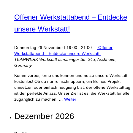
Offener Werkstattabend – Entdecke
unsere Werkstatt!
Donnerstag 26 November I 19:00
-
21:00
Offener
Werkstattabend – Entdecke unsere Werkstatt!
TEAMWERK Werkstatt
Ismaninger Str. 24a, Aschheim,
Germany
Komm vorbei, lerne uns kennen und nutze unsere Werkstatt
kostenlos! Ob du nur reinschnuppern, ein kleines Projekt
umsetzen oder einfach neugierig bist, der offene Werkstatttag
ist der perfekte Anlass. Unser Ziel ist es, die Werkstatt für alle
zugänglich zu machen, …
Weiter
Dezember 2026