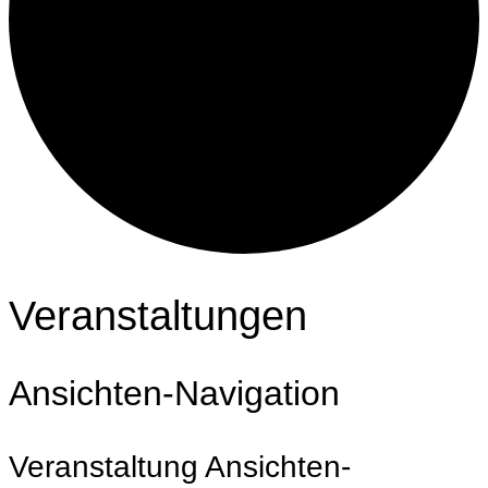
Veranstaltungen
Ansichten-Navigation
Veranstaltung Ansichten-