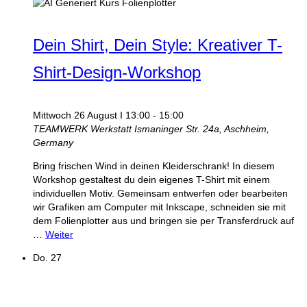
Dein Shirt, Dein Style: Kreativer T-
Shirt-Design-Workshop
Mittwoch 26 August I 13:00
-
15:00
TEAMWERK Werkstatt
Ismaninger Str. 24a, Aschheim,
Germany
Bring frischen Wind in deinen Kleiderschrank! In diesem
Workshop gestaltest du dein eigenes T-Shirt mit einem
individuellen Motiv. Gemeinsam entwerfen oder bearbeiten
wir Grafiken am Computer mit Inkscape, schneiden sie mit
dem Folienplotter aus und bringen sie per Transferdruck auf
…
Weiter
Do.
27