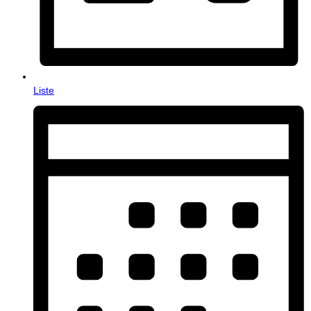
Liste