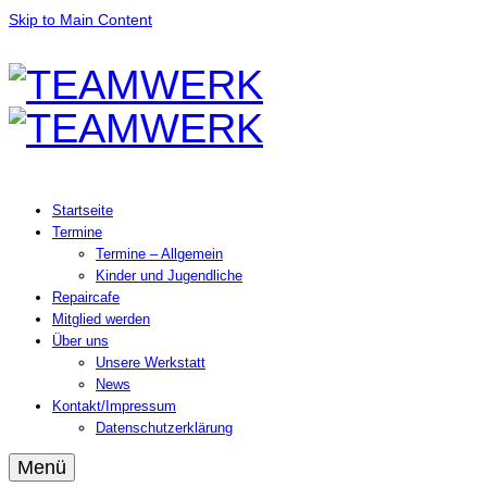
Skip to Main Content
Startseite
Termine
Termine – Allgemein
Kinder und Jugendliche
Repaircafe
Mitglied werden
Über uns
Unsere Werkstatt
News
Kontakt/Impressum
Datenschutzerklärung
Menü