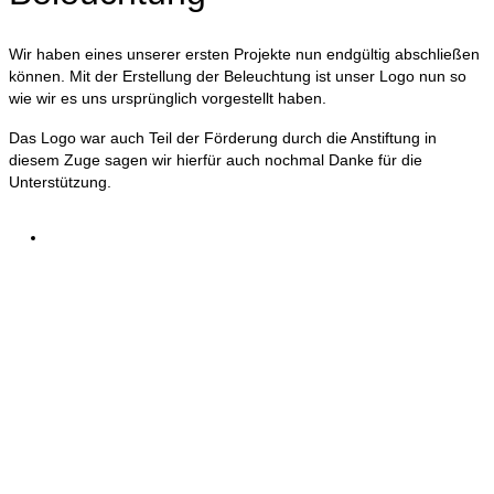
Wir haben eines unserer ersten Projekte nun endgültig abschließen
können. Mit der Erstellung der Beleuchtung ist unser Logo nun so
wie wir es uns ursprünglich vorgestellt haben.
Das Logo war auch Teil der Förderung durch die Anstiftung in
diesem Zuge sagen wir hierfür auch nochmal Danke für die
Unterstützung.