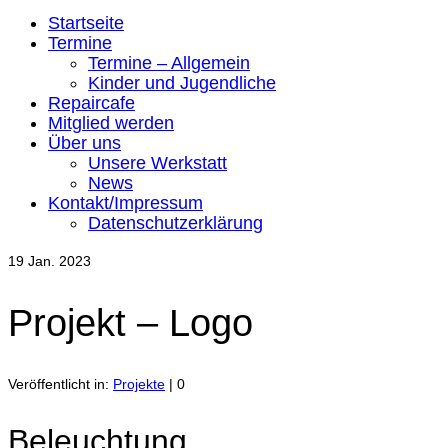
Startseite
Termine
Termine – Allgemein
Kinder und Jugendliche
Repaircafe
Mitglied werden
Über uns
Unsere Werkstatt
News
Kontakt/Impressum
Datenschutzerklärung
19
Jan. 2023
Projekt – Logo
Veröffentlicht in:
Projekte
|
0
Beleuchtung