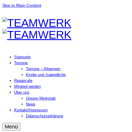
Skip to Main Content
Startseite
Termine
Termine – Allgemein
Kinder und Jugendliche
Repaircafe
Mitglied werden
Über uns
Unsere Werkstatt
News
Kontakt/Impressum
Datenschutzerklärung
Menü