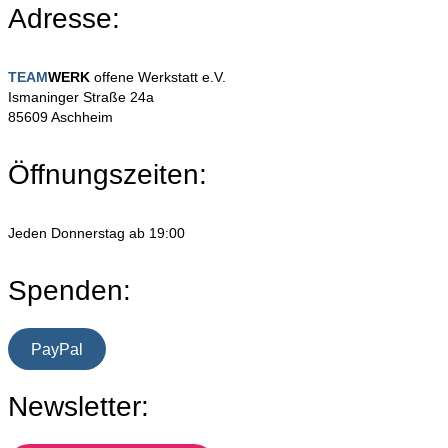
Adresse:
TEAM
WERK
offene Werkstatt e.V.
Ismaninger Straße 24a
85609 Aschheim
Öffnungszeiten:
Jeden Donnerstag ab 19:00
Spenden:
PayPal
Newsletter: