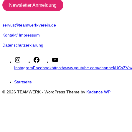
Newsletter Anmeldung
servus@teamwerk-verein.de
Kontakt/ Impressum
Datenschutzerklärung
Instagram
Facebook
https://www.youtube.com/channel/UCxZ
Startseite
© 2026 TEAMWERK - WordPress Theme by
Kadence WP