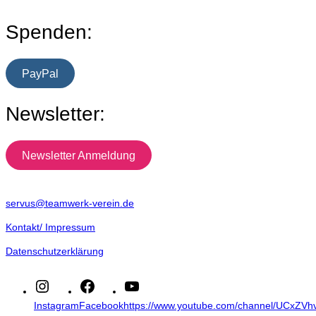
Spenden:
PayPal
Newsletter:
Newsletter Anmeldung
servus@teamwerk-verein.de
Kontakt/ Impressum
Datenschutzerklärung
Instagram
Facebook
https://www.youtube.com/channel/UCxZ