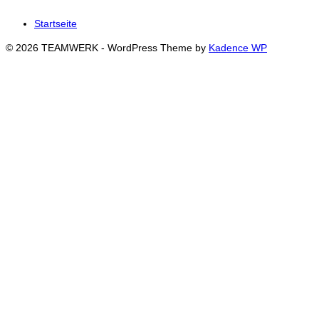
Startseite
© 2026 TEAMWERK - WordPress Theme by
Kadence WP