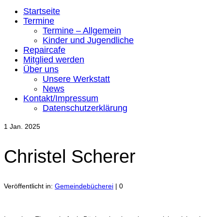
Startseite
Termine
Termine – Allgemein
Kinder und Jugendliche
Repaircafe
Mitglied werden
Über uns
Unsere Werkstatt
News
Kontakt/Impressum
Datenschutzerklärung
1
Jan. 2025
Christel Scherer
Veröffentlicht in:
Gemeindebücherei
|
0