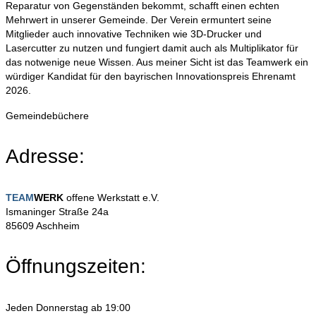
Reparatur von Gegenständen bekommt, schafft einen echten
Mehrwert in unserer Gemeinde. Der Verein ermuntert seine
Mitglieder auch innovative Techniken wie 3D-Drucker und
Lasercutter zu nutzen und fungiert damit auch als Multiplikator für
das notwenige neue Wissen. Aus meiner Sicht ist das Teamwerk ein
würdiger Kandidat für den bayrischen Innovationspreis Ehrenamt
2026.
Gemeindebüchere
Adresse:
TEAM
WERK
offene Werkstatt e.V.
Ismaninger Straße 24a
85609 Aschheim
Öffnungszeiten:
Jeden Donnerstag ab 19:00