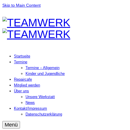
Skip to Main Content
Startseite
Termine
Termine – Allgemein
Kinder und Jugendliche
Repaircafe
Mitglied werden
Über uns
Unsere Werkstatt
News
Kontakt/Impressum
Datenschutzerklärung
Menü