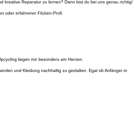
 kreative Reparatur zu lernen? Dann bist du bei uns genau richtig!
n oder erfahrener Flicken-Profi.
Upcycling liegen mir besonders am Herzen.
erden und Kleidung nachhaltig zu gestalten. Egal ob Anfänger:in