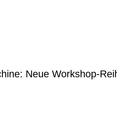
hine: Neue Workshop-Reih