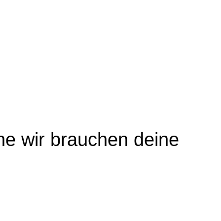
e wir brauchen deine