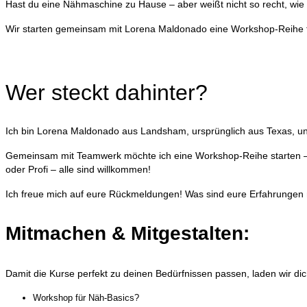
Hast du eine Nähmaschine zu Hause – aber weißt nicht so recht, wie 
Wir starten gemeinsam mit Lorena Maldonado eine Workshop-Reihe für
Wer steckt dahinter?
Ich bin Lorena Maldonado aus Landsham, ursprünglich aus Texas, und
Gemeinsam mit Teamwerk möchte ich eine Workshop-Reihe starten – fü
oder Profi – alle sind willkommen!
Ich freue mich auf eure Rückmeldungen! Was sind eure Erfahrungen 
Mitmachen & Mitgestalten:
Damit die Kurse perfekt zu deinen Bedürfnissen passen, laden wir dich 
Workshop für Näh-Basics?