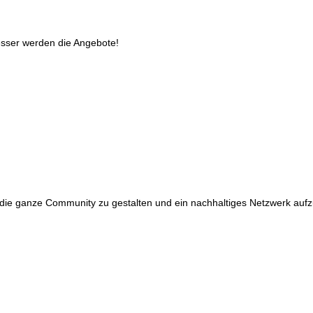
esser werden die Angebote!
r die ganze Community zu gestalten und ein nachhaltiges Netzwerk aufz