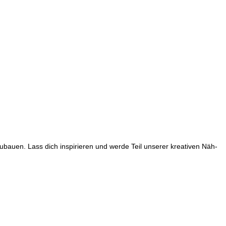
ubauen. Lass dich inspirieren und werde Teil unserer kreativen Näh-