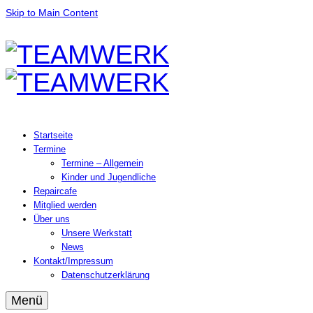
Skip to Main Content
Startseite
Termine
Termine – Allgemein
Kinder und Jugendliche
Repaircafe
Mitglied werden
Über uns
Unsere Werkstatt
News
Kontakt/Impressum
Datenschutzerklärung
Menü