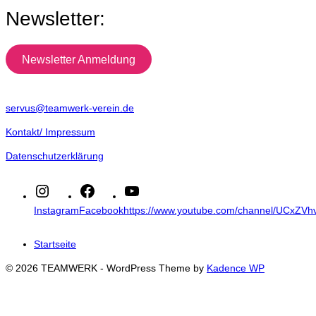
Newsletter:
Newsletter Anmeldung
servus@teamwerk-verein.de
Kontakt/ Impressum
Datenschutzerklärung
Instagram
Facebook
https://www.youtube.com/channel/UCxZ
Startseite
© 2026 TEAMWERK - WordPress Theme by
Kadence WP