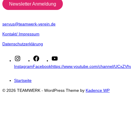
Newsletter Anmeldung
servus@teamwerk-verein.de
Kontakt/ Impressum
Datenschutzerklärung
Instagram
Facebook
https://www.youtube.com/channel/UCxZ
Startseite
© 2026 TEAMWERK - WordPress Theme by
Kadence WP