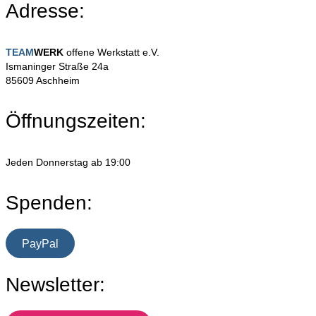
Adresse:
TEAM
WERK
offene Werkstatt e.V.
Ismaninger Straße 24a
85609 Aschheim
Öffnungszeiten:
Jeden Donnerstag ab 19:00
Spenden:
PayPal
Newsletter: