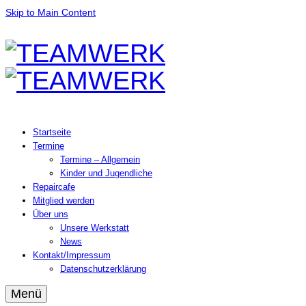
Skip to Main Content
Startseite
Termine
Termine – Allgemein
Kinder und Jugendliche
Repaircafe
Mitglied werden
Über uns
Unsere Werkstatt
News
Kontakt/Impressum
Datenschutzerklärung
Menü