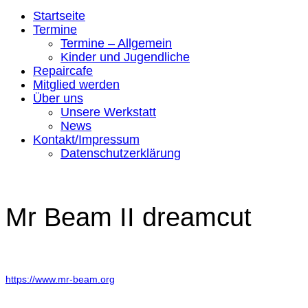
Startseite
Termine
Termine – Allgemein
Kinder und Jugendliche
Repaircafe
Mitglied werden
Über uns
Unsere Werkstatt
News
Kontakt/Impressum
Datenschutzerklärung
Mr Beam II dreamcut
https://www.mr-beam.org