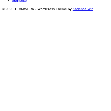
Startseite
© 2026 TEAMWERK - WordPress Theme by
Kadence WP