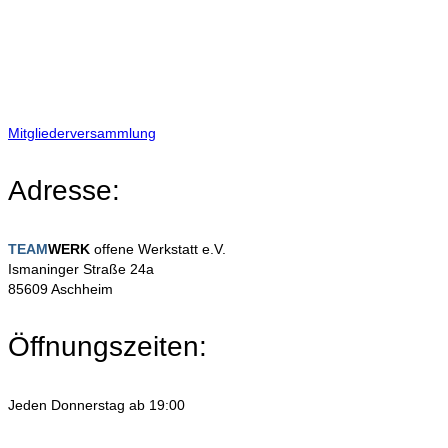
Mitgliederversammlung
Adresse:
TEAM
WERK
offene Werkstatt e.V.
Ismaninger Straße 24a
85609 Aschheim
Öffnungszeiten:
Jeden Donnerstag ab 19:00