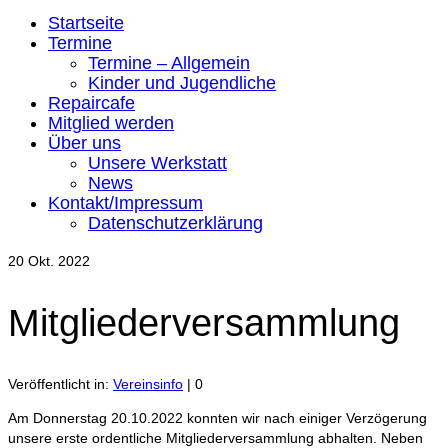
Startseite
Termine
Termine – Allgemein
Kinder und Jugendliche
Repaircafe
Mitglied werden
Über uns
Unsere Werkstatt
News
Kontakt/Impressum
Datenschutzerklärung
20
Okt. 2022
Mitgliederversammlung
Veröffentlicht in:
Vereinsinfo
|
0
Am Donnerstag 20.10.2022 konnten wir nach einiger Verzögerung
unsere erste ordentliche Mitgliederversammlung abhalten. Neben