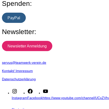
Spenden:
PayPal
Newsletter:
Newsletter Anmeldung
servus@teamwerk-verein.de
Kontakt/ Impressum
Datenschutzerklärung
Instagram
Facebook
https://www.youtube.com/channel/UCxZ