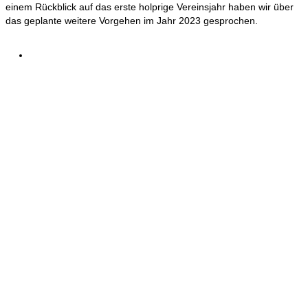
einem Rückblick auf das erste holprige Vereinsjahr haben wir über
das geplante weitere Vorgehen im Jahr 2023 gesprochen.