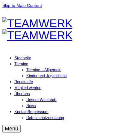
Skip to Main Content
Startseite
Termine
Termine – Allgemein
Kinder und Jugendliche
Repaircafe
Mitglied werden
Über uns
Unsere Werkstatt
News
Kontakt/Impressum
Datenschutzerklärung
Menü