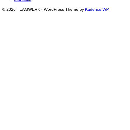
© 2026 TEAMWERK - WordPress Theme by
Kadence WP