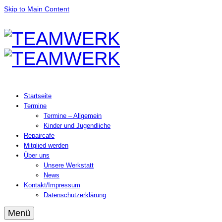
Skip to Main Content
Startseite
Termine
Termine – Allgemein
Kinder und Jugendliche
Repaircafe
Mitglied werden
Über uns
Unsere Werkstatt
News
Kontakt/Impressum
Datenschutzerklärung
Menü