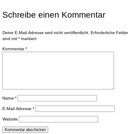
Schreibe einen Kommentar
Deine E-Mail-Adresse wird nicht veröffentlicht.
Erforderliche Felder
sind mit
*
markiert
Kommentar
*
Name
*
E-Mail-Adresse
*
Website