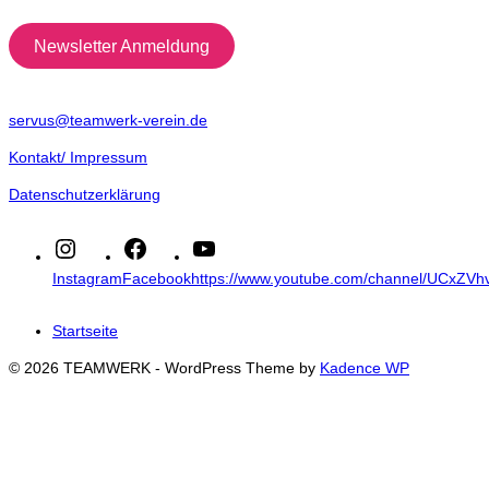
Newsletter Anmeldung
servus@teamwerk-verein.de
Kontakt/ Impressum
Datenschutzerklärung
Instagram
Facebook
https://www.youtube.com/channel/UCxZ
Startseite
© 2026 TEAMWERK - WordPress Theme by
Kadence WP