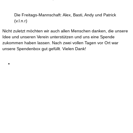
Die Freitags-Mannschaft: Alex, Basti, Andy und Patrick
(v.l.n.r)
Nicht zuletzt möchten wir auch allen Menschen danken, die unsere
Idee und unseren Verein unterstützen und uns eine Spende
zukommen haben lassen. Nach zwei vollen Tagen vor Ort war
unsere Spendenbox gut gefüllt. Vielen Dank!