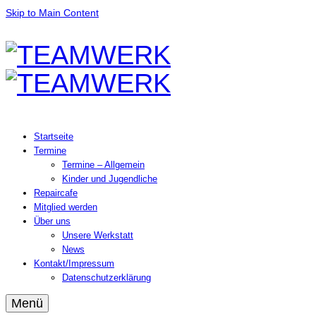
Skip to Main Content
Startseite
Termine
Termine – Allgemein
Kinder und Jugendliche
Repaircafe
Mitglied werden
Über uns
Unsere Werkstatt
News
Kontakt/Impressum
Datenschutzerklärung
Menü