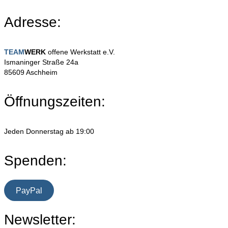
Adresse:
TEAM
WERK
offene Werkstatt e.V.
Ismaninger Straße 24a
85609 Aschheim
Öffnungszeiten:
Jeden Donnerstag ab 19:00
Spenden:
PayPal
Newsletter: