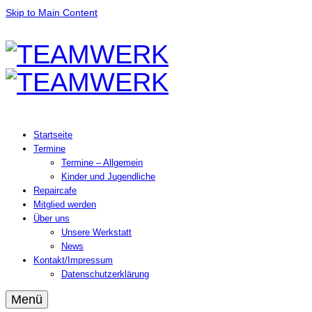
Skip to Main Content
Startseite
Termine
Termine – Allgemein
Kinder und Jugendliche
Repaircafe
Mitglied werden
Über uns
Unsere Werkstatt
News
Kontakt/Impressum
Datenschutzerklärung
Menü