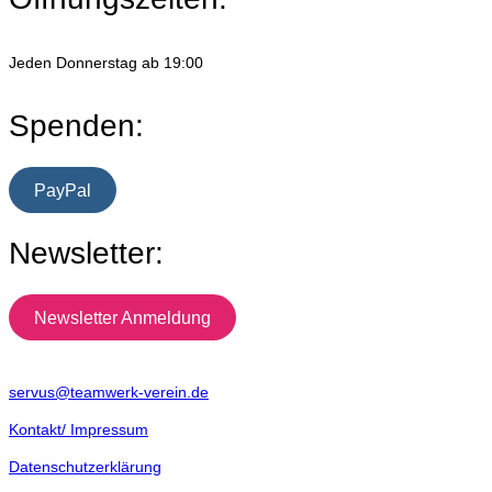
Jeden Donnerstag ab 19:00
Spenden:
PayPal
Newsletter:
Newsletter Anmeldung
servus@teamwerk-verein.de
Kontakt/ Impressum
Datenschutzerklärung