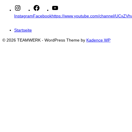
Instagram
Facebook
https://www.youtube.com/channel/UCxZ
Startseite
© 2026 TEAMWERK - WordPress Theme by
Kadence WP