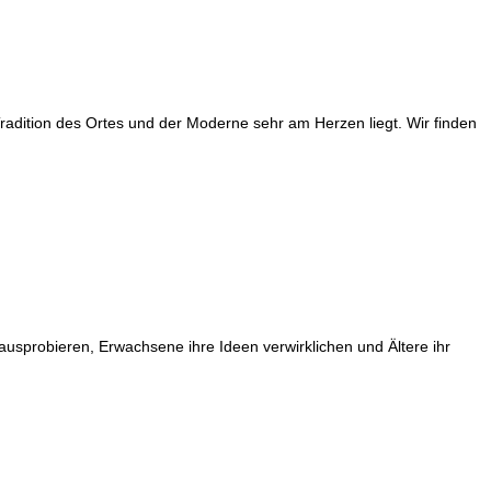
adition des Ortes und der Moderne sehr am Herzen liegt. Wir finden
usprobieren, Erwachsene ihre Ideen verwirklichen und Ältere ihr