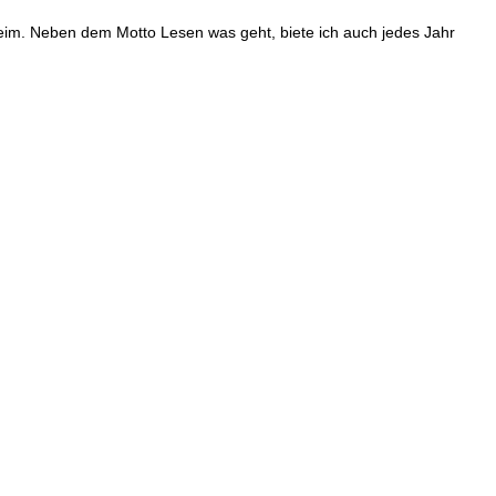
heim. Neben dem Motto Lesen was geht, biete ich auch jedes Jahr