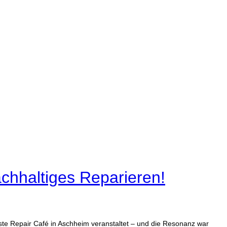
chhaltiges Reparieren!
e Repair Café in Aschheim veranstaltet – und die Resonanz war