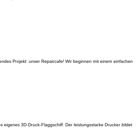
des Projekt: unser Repaircafe! Wir beginnen mit einem einfachen
 eigenes 3D-Druck-Flaggschiff. Der leistungsstarke Drucker bildet