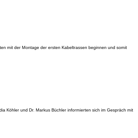
nnten mit der Montage der ersten Kabeltrassen beginnen und somit
a Köhler und Dr. Markus Büchler informierten sich im Gespräch mit