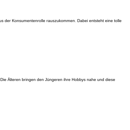
aus der Konsumentenrolle rauszukommen. Dabei entsteht eine tolle
 Die Älteren bringen den Jüngeren ihre Hobbys nahe und diese