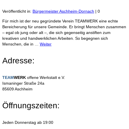
Veröffentlicht in:
Bürgermeister Aschheim-Dornach
|
0
Für mich ist der neu gegründete Verein TEAMWERK eine echte
Bereicherung für unsere Gemeinde. Er bringt Menschen zusammen
– egal ob jung oder alt –, die sich gegenseitig anstiften zum
kreativen und handwerklichen Arbeiten. So begegnen sich
Menschen, die in …
Weiter
Adresse:
TEAM
WERK
offene Werkstatt e.V.
Ismaninger Straße 24a
85609 Aschheim
Öffnungszeiten:
Jeden Donnerstag ab 19:00