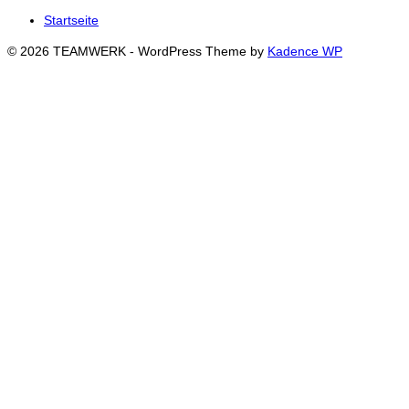
Startseite
© 2026 TEAMWERK - WordPress Theme by
Kadence WP