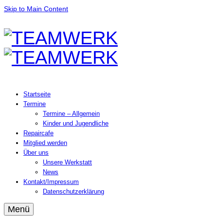
Skip to Main Content
Startseite
Termine
Termine – Allgemein
Kinder und Jugendliche
Repaircafe
Mitglied werden
Über uns
Unsere Werkstatt
News
Kontakt/Impressum
Datenschutzerklärung
Menü