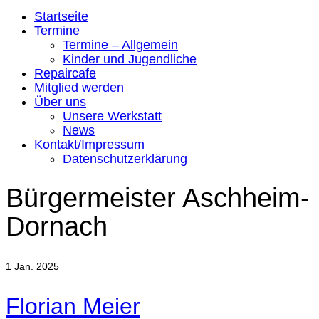
Startseite
Termine
Termine – Allgemein
Kinder und Jugendliche
Repaircafe
Mitglied werden
Über uns
Unsere Werkstatt
News
Kontakt/Impressum
Datenschutzerklärung
Bürgermeister Aschheim-
Dornach
1
Jan. 2025
Florian Meier