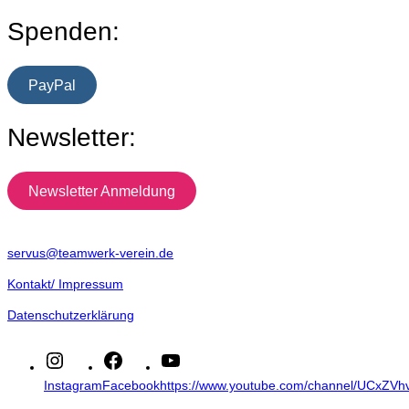
Spenden:
PayPal
Newsletter:
Newsletter Anmeldung
servus@teamwerk-verein.de
Kontakt/ Impressum
Datenschutzerklärung
Instagram
Facebook
https://www.youtube.com/channel/UCxZ