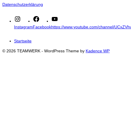
Datenschutzerklärung
Instagram
Facebook
https://www.youtube.com/channel/UCxZ
Startseite
© 2026 TEAMWERK - WordPress Theme by
Kadence WP