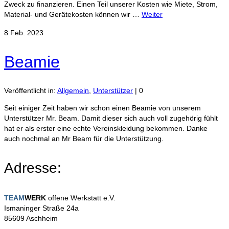
Zweck zu finanzieren. Einen Teil unserer Kosten wie Miete, Strom,
Material- und Gerätekosten können wir …
Weiter
8
Feb. 2023
Beamie
Veröffentlicht in:
Allgemein
,
Unterstützer
|
0
Seit einiger Zeit haben wir schon einen Beamie von unserem
Unterstützer Mr. Beam. Damit dieser sich auch voll zugehörig fühlt
hat er als erster eine echte Vereinskleidung bekommen. Danke
auch nochmal an Mr Beam für die Unterstützung.
Adresse:
TEAM
WERK
offene Werkstatt e.V.
Ismaninger Straße 24a
85609 Aschheim