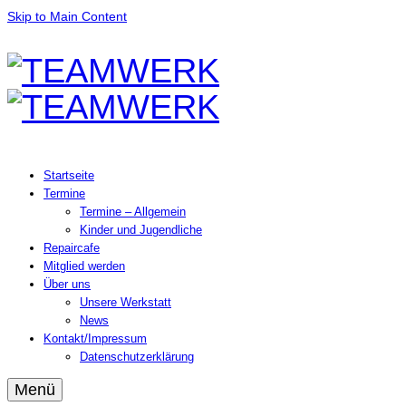
Skip to Main Content
Startseite
Termine
Termine – Allgemein
Kinder und Jugendliche
Repaircafe
Mitglied werden
Über uns
Unsere Werkstatt
News
Kontakt/Impressum
Datenschutzerklärung
Menü