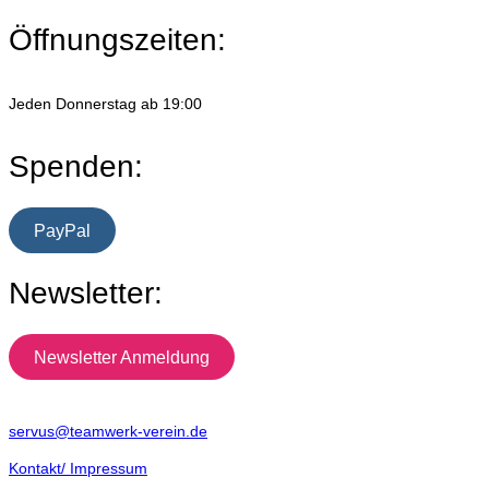
Öffnungszeiten:
Jeden Donnerstag ab 19:00
Spenden:
PayPal
Newsletter:
Newsletter Anmeldung
servus@teamwerk-verein.de
Kontakt/ Impressum