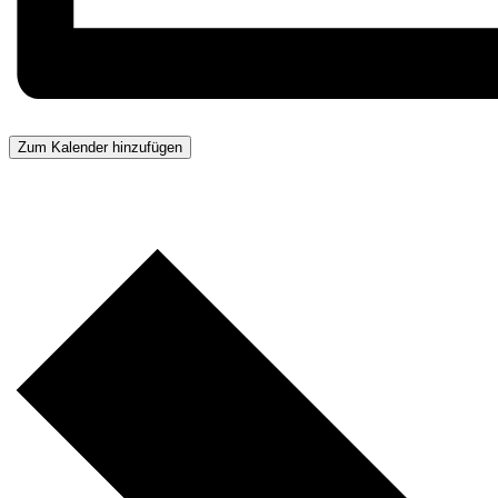
Zum Kalender hinzufügen