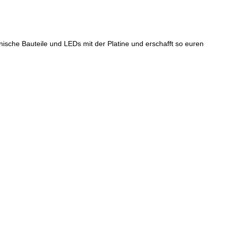
ische Bauteile und LEDs mit der Platine und erschafft so euren