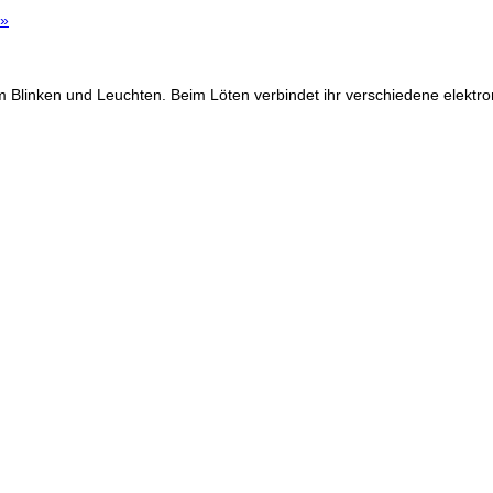
»
Blinken und Leuchten. Beim Löten verbindet ihr verschiedene elektron