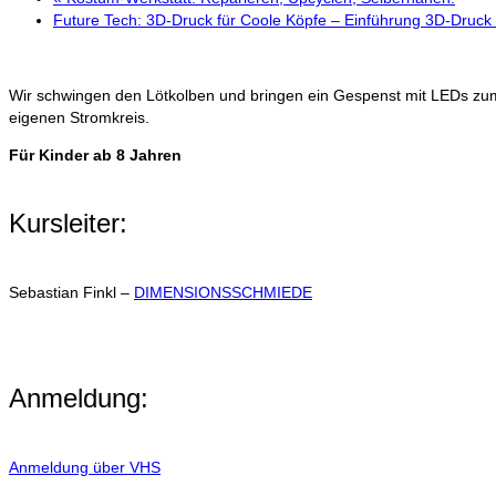
Future Tech: 3D-Druck für Coole Köpfe – Einführung 3D-Druck
Wir schwingen den Lötkolben und bringen ein Gespenst mit LEDs zum 
eigenen Stromkreis.
Für Kinder ab 8 Jahren
Kursleiter:
Sebastian Finkl –
DIMENSIONSSCHMIEDE
Anmeldung:
Anmeldung über VHS