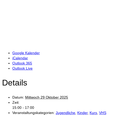
Google Kalender
iCalendar
Outlook 365
Outlook Live
Details
Datum:
Mittwoch 29 Oktober 2025
Zeit:
15:00 - 17:00
Veranstaltungskategorien:
Jugendliche
,
Kinder
,
Kurs
,
VHS