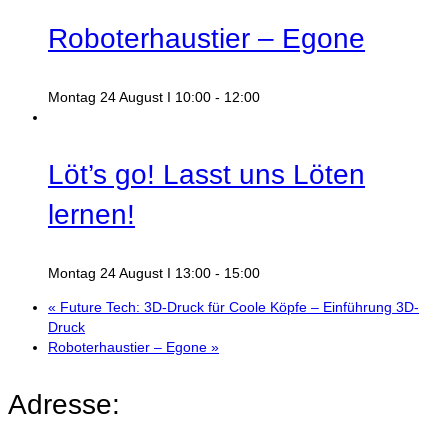
Roboterhaustier – Egone
Montag 24 August I 10:00
-
12:00
Löt’s go! Lasst uns Löten
lernen!
Montag 24 August I 13:00
-
15:00
«
Future Tech: 3D-Druck für Coole Köpfe – Einführung 3D-
Druck
Roboterhaustier – Egone
»
Adresse: