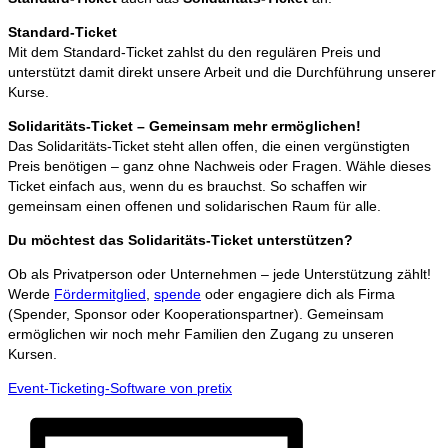
Standard-Ticket
Mit dem Standard-Ticket zahlst du den regulären Preis und
unterstützt damit direkt unsere Arbeit und die Durchführung unserer
Kurse.
Solidaritäts-Ticket – Gemeinsam mehr ermöglichen!
Das Solidaritäts-Ticket steht allen offen, die einen vergünstigten
Preis benötigen – ganz ohne Nachweis oder Fragen. Wähle dieses
Ticket einfach aus, wenn du es brauchst. So schaffen wir
gemeinsam einen offenen und solidarischen Raum für alle.
Du möchtest das Solidaritäts-Ticket unterstützen?
Ob als Privatperson oder Unternehmen – jede Unterstützung zählt!
Werde
Fördermitglied
,
spende
oder engagiere dich als Firma
(Spender, Sponsor oder Kooperationspartner). Gemeinsam
ermöglichen wir noch mehr Familien den Zugang zu unseren
Kursen.
Event-Ticketing-Software von pretix