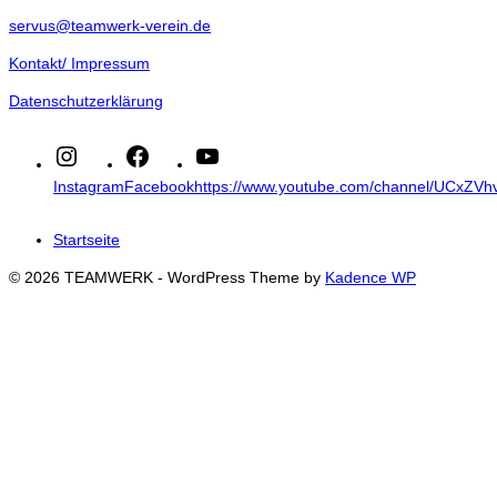
servus@teamwerk-verein.de
Kontakt/ Impressum
Datenschutzerklärung
Instagram
Facebook
https://www.youtube.com/channel/UCxZ
Startseite
© 2026 TEAMWERK - WordPress Theme by
Kadence WP