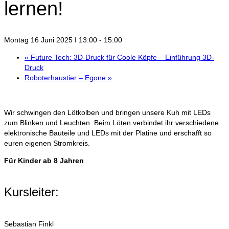
lernen!
Montag 16 Juni 2025 I 13:00
-
15:00
«
Future Tech: 3D-Druck für Coole Köpfe – Einführung 3D-
Druck
Roboterhaustier – Egone
»
Wir schwingen den Lötkolben und bringen unsere Kuh mit LEDs
zum Blinken und Leuchten. Beim Löten verbindet ihr verschiedene
elektronische Bauteile und LEDs mit der Platine und erschafft so
euren eigenen Stromkreis.
Für Kinder ab 8 Jahren
Kursleiter:
Sebastian Finkl