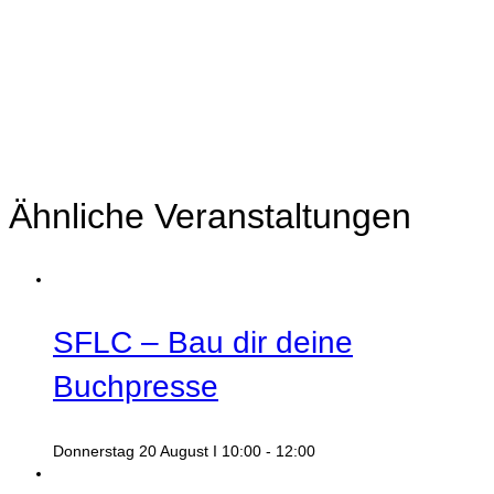
Ähnliche Veranstaltungen
SFLC – Bau dir deine
Buchpresse
Donnerstag 20 August I 10:00
-
12:00