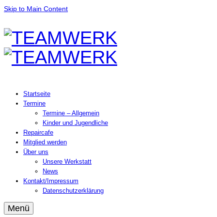
Skip to Main Content
Startseite
Termine
Termine – Allgemein
Kinder und Jugendliche
Repaircafe
Mitglied werden
Über uns
Unsere Werkstatt
News
Kontakt/Impressum
Datenschutzerklärung
Menü