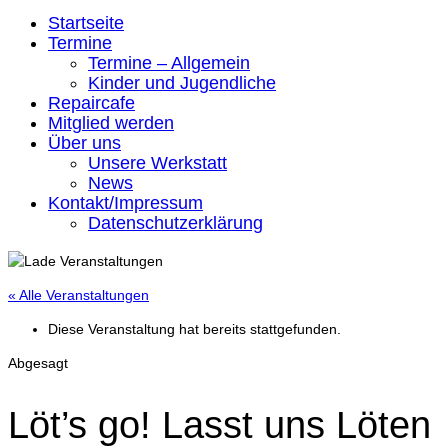
Startseite
Termine
Termine – Allgemein
Kinder und Jugendliche
Repaircafe
Mitglied werden
Über uns
Unsere Werkstatt
News
Kontakt/Impressum
Datenschutzerklärung
« Alle Veranstaltungen
Diese Veranstaltung hat bereits stattgefunden.
Abgesagt
Löt’s go! Lasst uns Löten