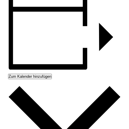
Zum Kalender hinzufügen