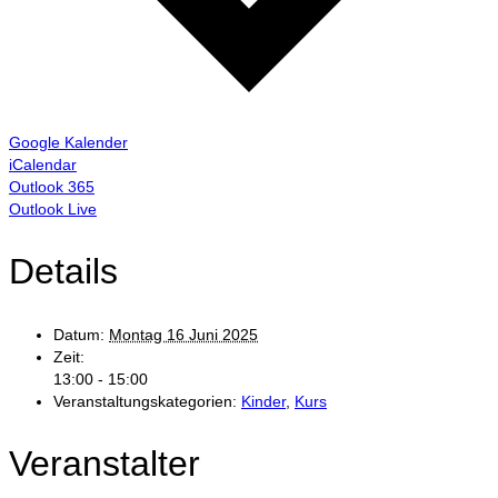
Google Kalender
iCalendar
Outlook 365
Outlook Live
Details
Datum:
Montag 16 Juni 2025
Zeit:
13:00 - 15:00
Veranstaltungskategorien:
Kinder
,
Kurs
Veranstalter