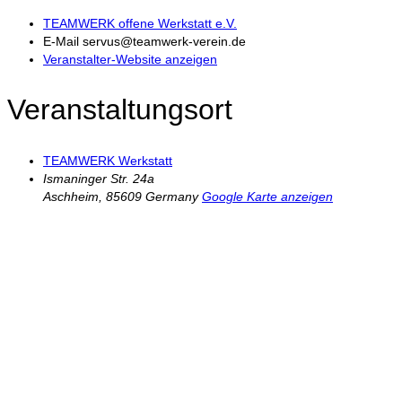
TEAMWERK offene Werkstatt e.V.
E-Mail
servus@teamwerk-verein.de
Veranstalter-Website anzeigen
Veranstaltungsort
TEAMWERK Werkstatt
Ismaninger Str. 24a
Aschheim
,
85609
Germany
Google Karte anzeigen