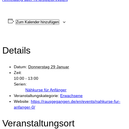
Zum Kalender hinzufügen
Details
Datum:
Donnerstag 29 Januar
Zeit:
10:00 - 13:00
Serien:
Nähkurse für Anfänger
Veranstaltungskategorie:
Erwachsene
Website:
https://rausgegangen.de/en/events/nahkurse-fur-
anfanger-0/
Veranstaltungsort