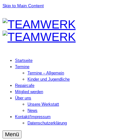
Skip to Main Content
Startseite
Termine
Termine – Allgemein
Kinder und Jugendliche
Repaircafe
Mitglied werden
Über uns
Unsere Werkstatt
News
Kontakt/Impressum
Datenschutzerklärung
Menü