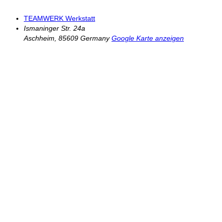
TEAMWERK Werkstatt
Ismaninger Str. 24a
Aschheim
,
85609
Germany
Google Karte anzeigen