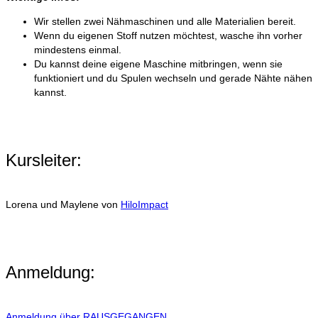
Wir stellen zwei Nähmaschinen und alle Materialien bereit.
Wenn du eigenen Stoff nutzen möchtest, wasche ihn vorher
mindestens einmal.
Du kannst deine eigene Maschine mitbringen, wenn sie
funktioniert und du Spulen wechseln und gerade Nähte nähen
kannst.
Kursleiter:
Lorena und Maylene von
HiloImpact
Anmeldung:
Anmeldung über RAUSGEGANGEN