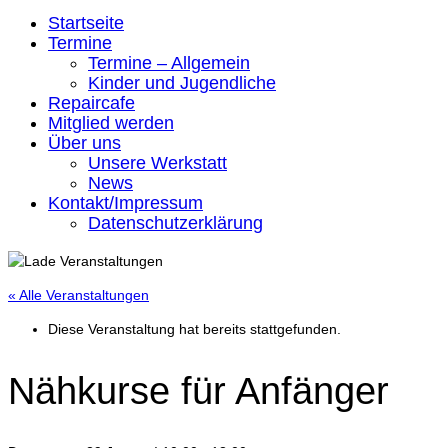
Startseite
Termine
Termine – Allgemein
Kinder und Jugendliche
Repaircafe
Mitglied werden
Über uns
Unsere Werkstatt
News
Kontakt/Impressum
Datenschutzerklärung
« Alle Veranstaltungen
Diese Veranstaltung hat bereits stattgefunden.
Nähkurse für Anfänger