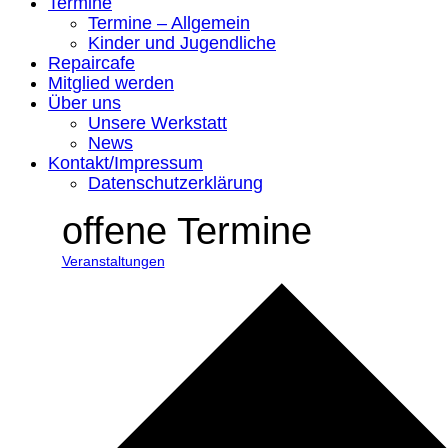
Termine
Termine – Allgemein
Kinder und Jugendliche
Repaircafe
Mitglied werden
Über uns
Unsere Werkstatt
News
Kontakt/Impressum
Datenschutzerklärung
offene Termine
Veranstaltungen