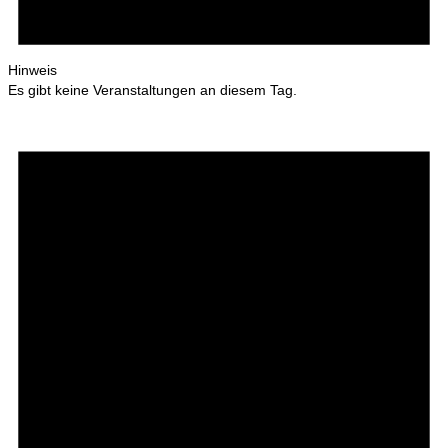
Hinweis
Es gibt keine Veranstaltungen an diesem Tag.