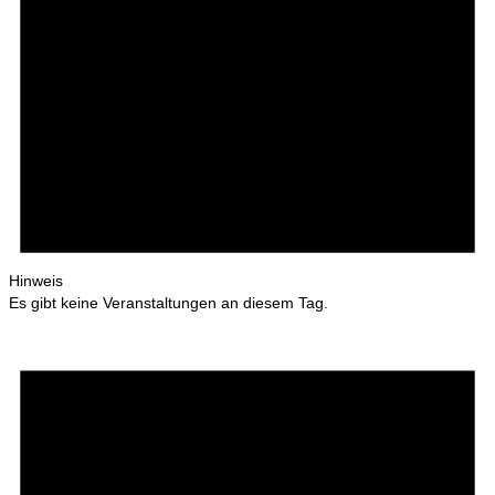
Hinweis
Es gibt keine Veranstaltungen an diesem Tag.