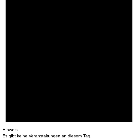
Hinweis
Es gibt keine Veranstaltungen an diesem Tag.