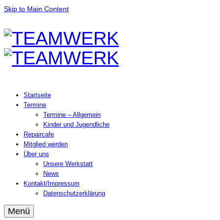
Skip to Main Content
Startseite
Termine
Termine – Allgemein
Kinder und Jugendliche
Repaircafe
Mitglied werden
Über uns
Unsere Werkstatt
News
Kontakt/Impressum
Datenschutzerklärung
Menü