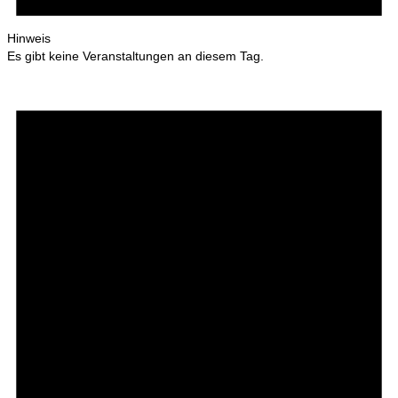
Hinweis
Es gibt keine Veranstaltungen an diesem Tag.