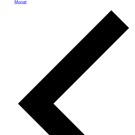
Monat