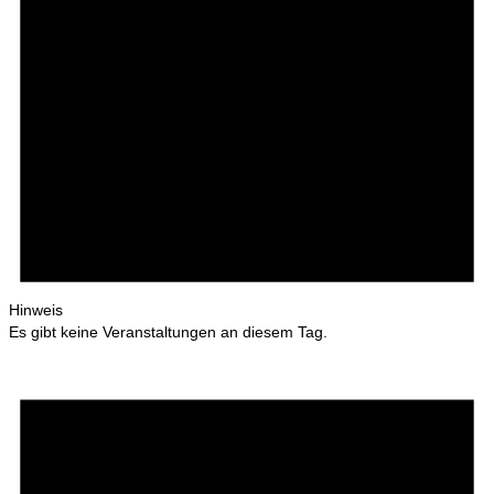
Hinweis
Es gibt keine Veranstaltungen an diesem Tag.