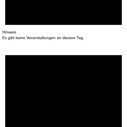
Hinweis
Es gibt keine Veranstaltungen an diesem Tag.