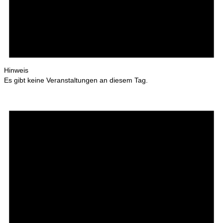
Hinweis
Es gibt keine Veranstaltungen an diesem Tag.