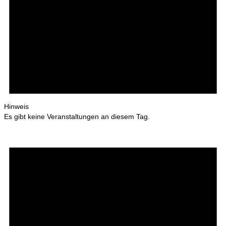
Hinweis
Es gibt keine Veranstaltungen an diesem Tag.