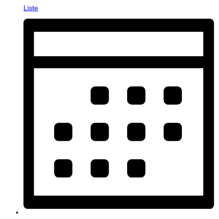
Liste