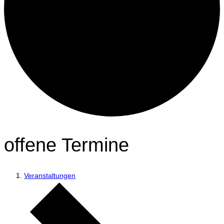
offene Termine
Veranstaltungen