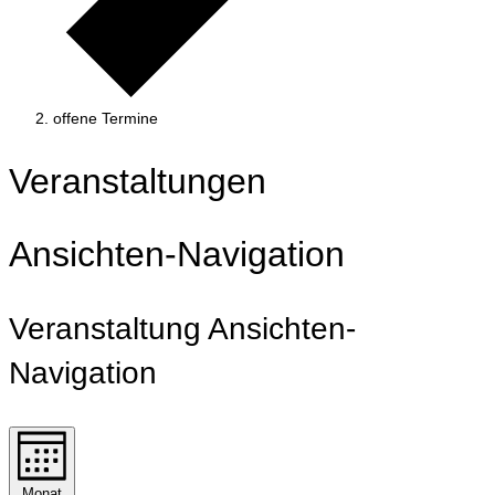
offene Termine
Veranstaltungen
Ansichten-Navigation
Veranstaltung Ansichten-
Navigation
Monat