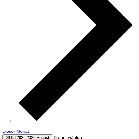
Dieser Monat
Datum wählen.
09.08.2026
2026 August