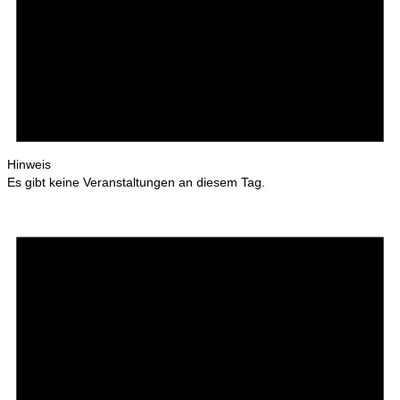
Hinweis
Es gibt keine Veranstaltungen an diesem Tag.