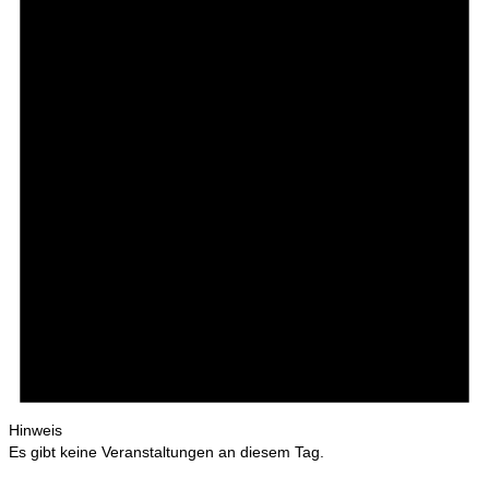
Hinweis
Es gibt keine Veranstaltungen an diesem Tag.