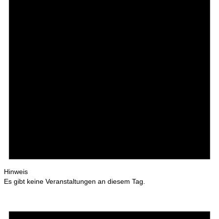
Hinweis
Es gibt keine Veranstaltungen an diesem Tag.