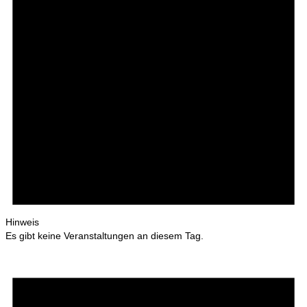
Hinweis
Es gibt keine Veranstaltungen an diesem Tag.