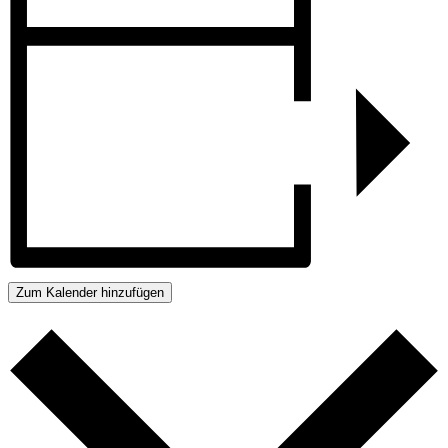
Zum Kalender hinzufügen