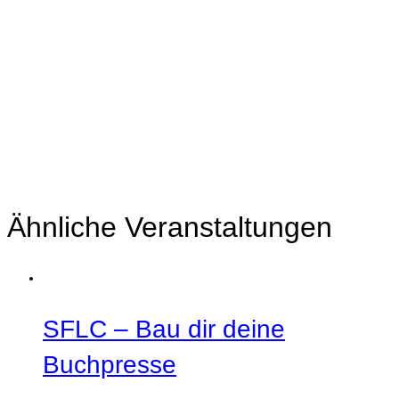
Ähnliche Veranstaltungen
SFLC – Bau dir deine
Buchpresse