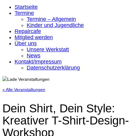
Startseite
Termine
Termine – Allgemein
Kinder und Jugendliche
Repaircafe
Mitglied werden
Über uns
Unsere Werkstatt
News
Kontakt/Impressum
Datenschutzerklärung
« Alle Veranstaltungen
Dein Shirt, Dein Style:
Kreativer T-Shirt-Design-
Workshop