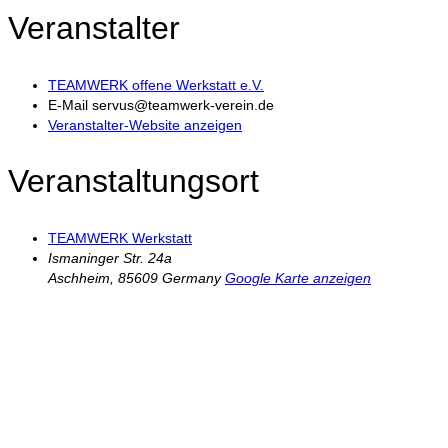
Veranstalter
TEAMWERK offene Werkstatt e.V.
E-Mail
servus@teamwerk-verein.de
Veranstalter-Website anzeigen
Veranstaltungsort
TEAMWERK Werkstatt
Ismaninger Str. 24a
Aschheim
,
85609
Germany
Google Karte anzeigen