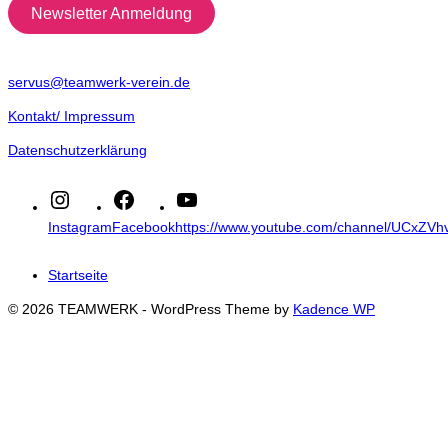
Newsletter Anmeldung
servus@teamwerk-verein.de
Kontakt/ Impressum
Datenschutzerklärung
Instagram
Facebook
https://www.youtube.com/channel/UCxZ
Startseite
© 2026 TEAMWERK - WordPress Theme by
Kadence WP