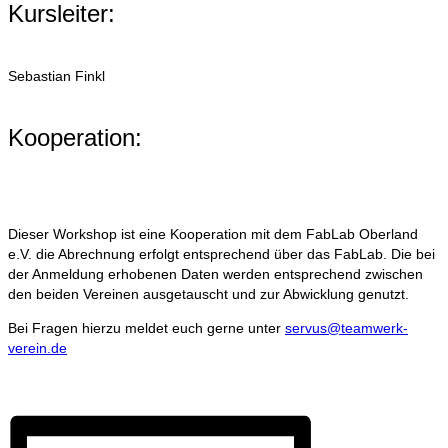
Kursleiter:
Sebastian Finkl
Kooperation:
Dieser Workshop ist eine Kooperation mit dem FabLab Oberland
e.V. die Abrechnung erfolgt entsprechend über das FabLab. Die bei
der Anmeldung erhobenen Daten werden entsprechend zwischen
den beiden Vereinen ausgetauscht und zur Abwicklung genutzt.
Bei Fragen hierzu meldet euch gerne unter
servus@teamwerk-
verein.de