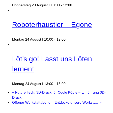
Donnerstag 20 August I 10:00
-
12:00
Roboterhaustier – Egone
Montag 24 August I 10:00
-
12:00
Löt’s go! Lasst uns Löten
lernen!
Montag 24 August I 13:00
-
15:00
«
Future Tech: 3D-Druck für Coole Köpfe – Einführung 3D-
Druck
Offener Werkstattabend – Entdecke unsere Werkstatt!
»