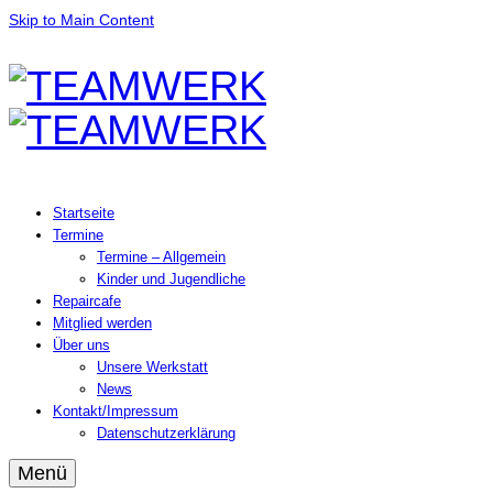
Skip to Main Content
Startseite
Termine
Termine – Allgemein
Kinder und Jugendliche
Repaircafe
Mitglied werden
Über uns
Unsere Werkstatt
News
Kontakt/Impressum
Datenschutzerklärung
Menü