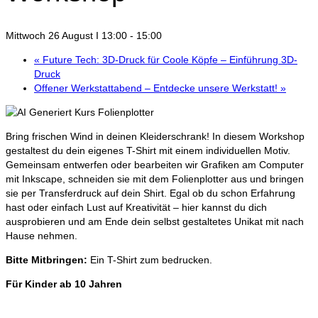
Mittwoch 26 August I 13:00
-
15:00
«
Future Tech: 3D-Druck für Coole Köpfe – Einführung 3D-
Druck
Offener Werkstattabend – Entdecke unsere Werkstatt!
»
Bring frischen Wind in deinen Kleiderschrank! In diesem Workshop
gestaltest du dein eigenes T-Shirt mit einem individuellen Motiv.
Gemeinsam entwerfen oder bearbeiten wir Grafiken am Computer
mit Inkscape, schneiden sie mit dem Folienplotter aus und bringen
sie per Transferdruck auf dein Shirt. Egal ob du schon Erfahrung
hast oder einfach Lust auf Kreativität – hier kannst du dich
ausprobieren und am Ende dein selbst gestaltetes Unikat mit nach
Hause nehmen.
Bitte Mitbringen:
Ein T-Shirt zum bedrucken.
Für Kinder ab 10 Jahren