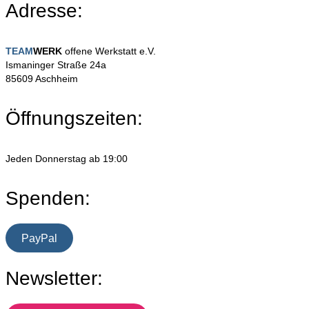
Adresse:
TEAM
WERK
offene Werkstatt e.V.
Ismaninger Straße 24a
85609 Aschheim
Öffnungszeiten:
Jeden Donnerstag ab 19:00
Spenden:
PayPal
Newsletter: