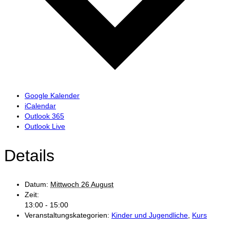
Google Kalender
iCalendar
Outlook 365
Outlook Live
Details
Datum:
Mittwoch 26 August
Zeit:
13:00 - 15:00
Veranstaltungskategorien:
Kinder und Jugendliche
,
Kurs