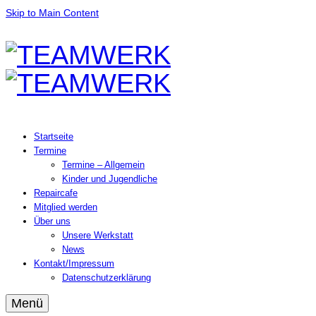
Skip to Main Content
Startseite
Termine
Termine – Allgemein
Kinder und Jugendliche
Repaircafe
Mitglied werden
Über uns
Unsere Werkstatt
News
Kontakt/Impressum
Datenschutzerklärung
Menü