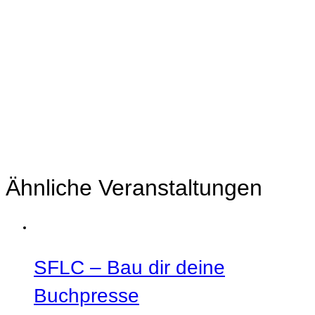
Ähnliche Veranstaltungen
SFLC – Bau dir deine
Buchpresse