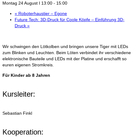
Montag 24 August I 13:00
-
15:00
«
Roboterhaustier – Egone
Future Tech: 3D-Druck für Coole Köpfe – Einführung 3D-
Druck
»
Wir schwingen den Lötkolben und bringen unsere Tiger mit LEDs
zum Blinken und Leuchten. Beim Löten verbindet ihr verschiedene
elektronische Bauteile und LEDs mit der Platine und erschafft so
euren eigenen Stromkreis.
Für Kinder ab 8 Jahren
Kursleiter:
Sebastian Finkl
Kooperation: