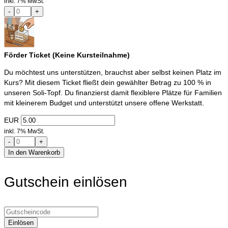
inkl. 7% MwSt.
-
+
Förder Ticket (Keine Kursteilnahme)
Du möchtest uns unterstützen, brauchst aber selbst keinen Platz im
Kurs? Mit diesem Ticket fließt dein gewählter Betrag zu 100 % in
unseren Soli-Topf. Du finanzierst damit flexiblere Plätze für Familien
mit kleinerem Budget und unterstützt unsere offene Werkstatt.
EUR
inkl. 7% MwSt.
-
+
In den Warenkorb
Gutschein einlösen
Einlösen