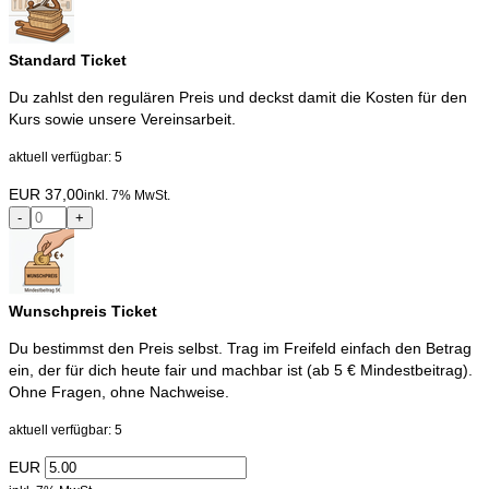
Standard Ticket
Du zahlst den regulären Preis und deckst damit die Kosten für den
Kurs sowie unsere Vereinsarbeit.
aktuell verfügbar: 5
EUR
37,00
inkl. 7% MwSt.
-
+
Wunschpreis Ticket
Du bestimmst den Preis selbst. Trag im Freifeld einfach den Betrag
ein, der für dich heute fair und machbar ist (ab 5 € Mindestbeitrag).
Ohne Fragen, ohne Nachweise.
aktuell verfügbar: 5
EUR