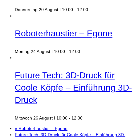
Donnerstag 20 August I 10:00
-
12:00
Roboterhaustier – Egone
Montag 24 August I 10:00
-
12:00
Future Tech: 3D-Druck für
Coole Köpfe – Einführung 3D-
Druck
Mittwoch 26 August I 10:00
-
12:00
«
Roboterhaustier – Egone
Future Tech: 3D-Druck für Coole Köpfe – Einführung 3D-