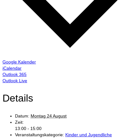
Google Kalender
iCalendar
Outlook 365
Outlook Live
Details
Datum:
Montag 24 August
Zeit:
13:00 - 15:00
Veranstaltungskategorie:
Kinder und Jugendliche