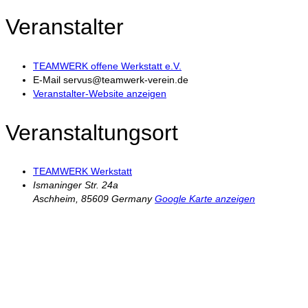
Veranstalter
TEAMWERK offene Werkstatt e.V.
E-Mail
servus@teamwerk-verein.de
Veranstalter-Website anzeigen
Veranstaltungsort
TEAMWERK Werkstatt
Ismaninger Str. 24a
Aschheim
,
85609
Germany
Google Karte anzeigen