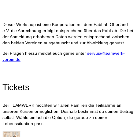
Dieser Workshop ist eine Kooperation mit dem FabLab Oberland
e.V. die Abrechnung erfolgt entsprechend über das FabLab. Die bei
der Anmeldung erhobenen Daten werden entsprechend zwischen
den beiden Vereinen ausgetauscht und zur Abwicklung genutzt.
Bei Fragen hierzu meldet euch gerne unter
servus@teamwerk-
verein.de
Tickets
Bei TEAMWERK möchten wir allen Familien die Teilnahme an
unseren Kursen ermöglichen. Deshalb bestimmst du deinen Beitrag
selbst. Wähle einfach die Option, die gerade zu deiner
Lebenssituation passt: