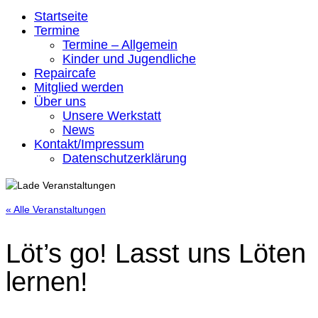
Startseite
Termine
Termine – Allgemein
Kinder und Jugendliche
Repaircafe
Mitglied werden
Über uns
Unsere Werkstatt
News
Kontakt/Impressum
Datenschutzerklärung
« Alle Veranstaltungen
Löt’s go! Lasst uns Löten
lernen!