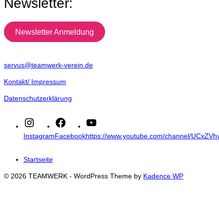
Newsletter:
Newsletter Anmeldung
servus@teamwerk-verein.de
Kontakt/ Impressum
Datenschutzerklärung
Instagram
Facebook
https://www.youtube.com/channel/UCxZ
Startseite
© 2026 TEAMWERK - WordPress Theme by
Kadence WP