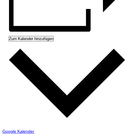
Zum Kalender hinzufügen
Google Kalender