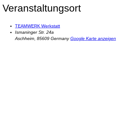
Veranstaltungsort
TEAMWERK Werkstatt
Ismaninger Str. 24a
Aschheim
,
85609
Germany
Google Karte anzeigen