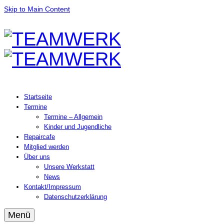
Skip to Main Content
Startseite
Termine
Termine – Allgemein
Kinder und Jugendliche
Repaircafe
Mitglied werden
Über uns
Unsere Werkstatt
News
Kontakt/Impressum
Datenschutzerklärung
Menü