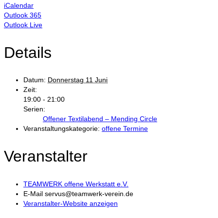
iCalendar
Outlook 365
Outlook Live
Details
Datum:
Donnerstag 11 Juni
Zeit:
19:00 - 21:00
Serien:
Offener Textilabend – Mending Circle
Veranstaltungskategorie:
offene Termine
Veranstalter
TEAMWERK offene Werkstatt e.V.
E-Mail
servus@teamwerk-verein.de
Veranstalter-Website anzeigen