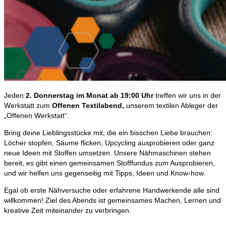
Jeden
2. Donnerstag im Monat ab 19:00 Uhr
treffen wir uns in der
Werkstatt zum
Offenen Textilabend,
unserem textilen Ableger der
„Offenen Werkstatt“.
Bring deine Lieblingsstücke mit, die ein bisschen Liebe brauchen:
Löcher stopfen, Säume flicken, Upcycling ausprobieren oder ganz
neue Ideen mit Stoffen umsetzen. Unsere Nähmaschinen stehen
bereit, es gibt einen gemeinsamen Stofffundus zum Ausprobieren,
und wir helfen uns gegenseitig mit Tipps, Ideen und Know-how.
Egal ob erste Nähversuche oder erfahrene Handwerkende alle sind
willkommen! Ziel des Abends ist gemeinsames Machen, Lernen und
kreative Zeit miteinander zu verbringen.