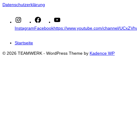
Datenschutzerklärung
Instagram
Facebook
https://www.youtube.com/channel/UCxZ
Startseite
© 2026 TEAMWERK - WordPress Theme by
Kadence WP