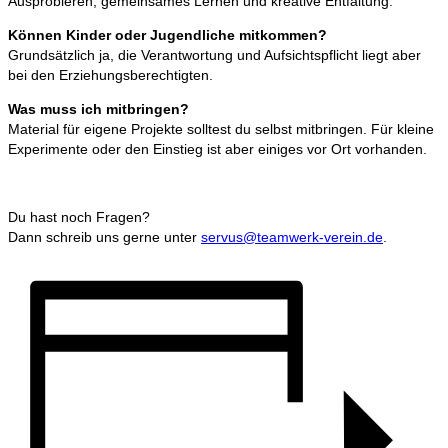
Ausprobieren, gemeinsames Lernen und kreative Entfaltung.
Können Kinder oder Jugendliche mitkommen?
Grundsätzlich ja, die Verantwortung und Aufsichtspflicht liegt aber
bei den Erziehungsberechtigten.
Was muss ich mitbringen?
Material für eigene Projekte solltest du selbst mitbringen. Für kleine
Experimente oder den Einstieg ist aber einiges vor Ort vorhanden.
Du hast noch Fragen?
Dann schreib uns gerne unter
servus@teamwerk-verein.de
.