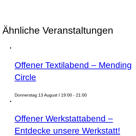
Ähnliche Veranstaltungen
Offener Textilabend – Mending
Circle
Donnerstag 13 August I 19:00
-
21:00
Offener Werkstattabend –
Entdecke unsere Werkstatt!