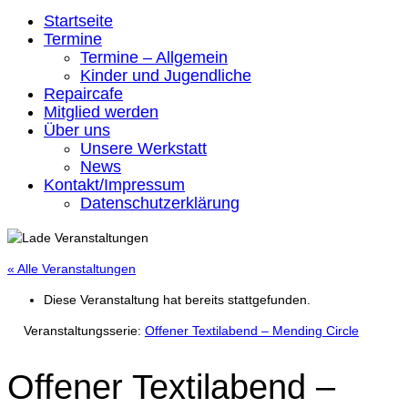
Startseite
Termine
Termine – Allgemein
Kinder und Jugendliche
Repaircafe
Mitglied werden
Über uns
Unsere Werkstatt
News
Kontakt/Impressum
Datenschutzerklärung
« Alle Veranstaltungen
Diese Veranstaltung hat bereits stattgefunden.
Veranstaltungsserie:
Offener Textilabend – Mending Circle
Offener Textilabend –