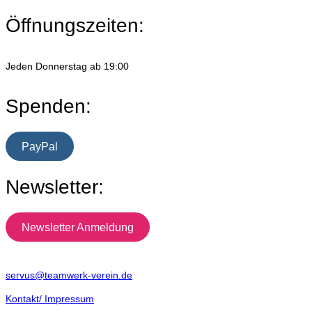
Öffnungszeiten:
Jeden Donnerstag ab 19:00
Spenden:
PayPal
Newsletter:
Newsletter Anmeldung
servus@teamwerk-verein.de
Kontakt/ Impressum