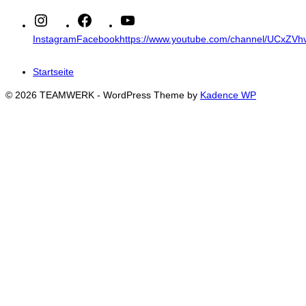
Instagram
Facebook
https://www.youtube.com/channel/UCxZ
Startseite
© 2026 TEAMWERK - WordPress Theme by
Kadence WP