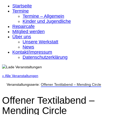
Startseite
Termine
Termine – Allgemein
Kinder und Jugendliche
Repaircafe
Mitglied werden
Über uns
Unsere Werkstatt
News
Kontakt/Impressum
Datenschutzerklärung
« Alle Veranstaltungen
Veranstaltungsserie:
Offener Textilabend – Mending Circle
Offener Textilabend –
Mending Circle