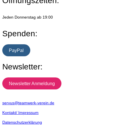
Öffnungszeiten:
Jeden Donnerstag ab 19:00
Spenden:
PayPal
Newsletter:
Newsletter Anmeldung
servus@teamwerk-verein.de
Kontakt/ Impressum
Datenschutzerklärung