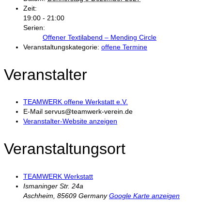
Zeit:
19:00 - 21:00
Serien:
Offener Textilabend – Mending Circle
Veranstaltungskategorie:
offene Termine
Veranstalter
TEAMWERK offene Werkstatt e.V.
E-Mail
servus@teamwerk-verein.de
Veranstalter-Website anzeigen
Veranstaltungsort
TEAMWERK Werkstatt
Ismaninger Str. 24a
Aschheim
,
85609
Germany
Google Karte anzeigen