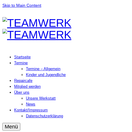
Skip to Main Content
Startseite
Termine
Termine – Allgemein
Kinder und Jugendliche
Repaircafe
Mitglied werden
Über uns
Unsere Werkstatt
News
Kontakt/Impressum
Datenschutzerklärung
Menü