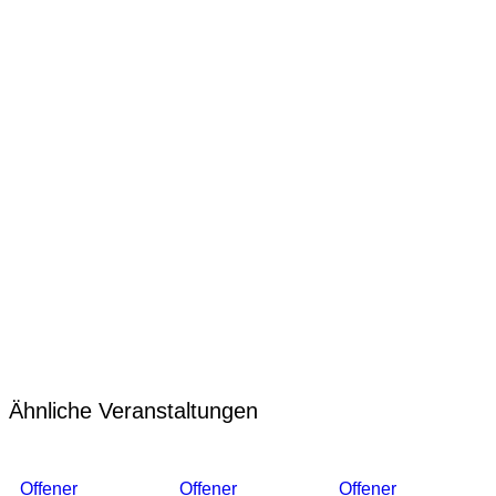
Ähnliche Veranstaltungen
Offener
Offener
Offener