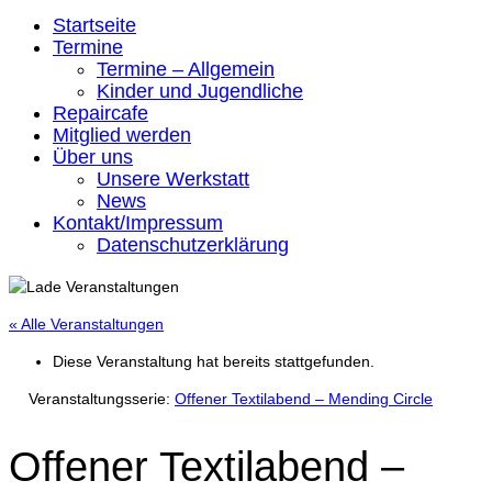
Startseite
Termine
Termine – Allgemein
Kinder und Jugendliche
Repaircafe
Mitglied werden
Über uns
Unsere Werkstatt
News
Kontakt/Impressum
Datenschutzerklärung
« Alle Veranstaltungen
Diese Veranstaltung hat bereits stattgefunden.
Veranstaltungsserie:
Offener Textilabend – Mending Circle
Offener Textilabend –