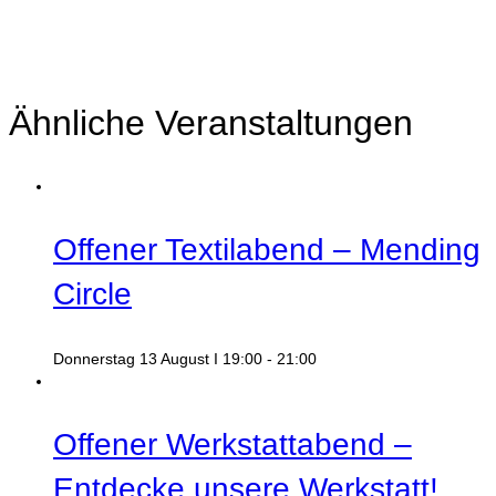
Ähnliche Veranstaltungen
Offener Textilabend – Mending
Circle
Donnerstag 13 August I 19:00
-
21:00
Offener Werkstattabend –
Entdecke unsere Werkstatt!