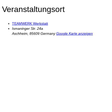
Veranstaltungsort
TEAMWERK Werkstatt
Ismaninger Str. 24a
Aschheim
,
85609
Germany
Google Karte anzeigen