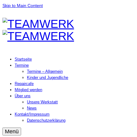
Skip to Main Content
Startseite
Termine
Termine – Allgemein
Kinder und Jugendliche
Repaircafe
Mitglied werden
Über uns
Unsere Werkstatt
News
Kontakt/Impressum
Datenschutzerklärung
Menü