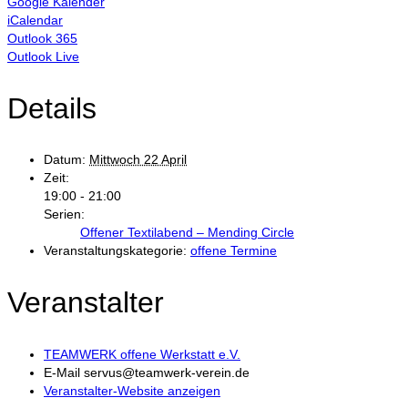
Google Kalender
iCalendar
Outlook 365
Outlook Live
Details
Datum:
Mittwoch 22 April
Zeit:
19:00 - 21:00
Serien:
Offener Textilabend – Mending Circle
Veranstaltungskategorie:
offene Termine
Veranstalter
TEAMWERK offene Werkstatt e.V.
E-Mail
servus@teamwerk-verein.de
Veranstalter-Website anzeigen