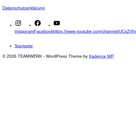
Datenschutzerklärung
Instagram
Facebook
https://www.youtube.com/channel/UCxZ
Startseite
© 2026 TEAMWERK - WordPress Theme by
Kadence WP