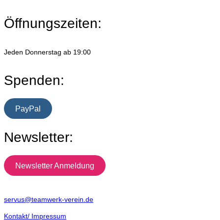
Öffnungszeiten:
Jeden Donnerstag ab 19:00
Spenden:
PayPal
Newsletter:
Newsletter Anmeldung
servus@teamwerk-verein.de
Kontakt/ Impressum