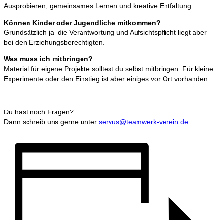
Ausprobieren, gemeinsames Lernen und kreative Entfaltung.
Können Kinder oder Jugendliche mitkommen?
Grundsätzlich ja, die Verantwortung und Aufsichtspflicht liegt aber
bei den Erziehungsberechtigten.
Was muss ich mitbringen?
Material für eigene Projekte solltest du selbst mitbringen. Für kleine
Experimente oder den Einstieg ist aber einiges vor Ort vorhanden.
Du hast noch Fragen?
Dann schreib uns gerne unter
servus@teamwerk-verein.de
.