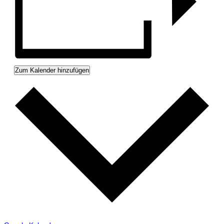
Zum Kalender hinzufügen