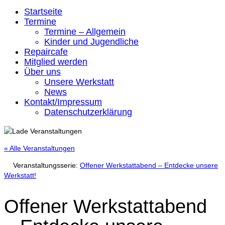
Startseite
Termine
Termine – Allgemein
Kinder und Jugendliche
Repaircafe
Mitglied werden
Über uns
Unsere Werkstatt
News
Kontakt/Impressum
Datenschutzerklärung
« Alle Veranstaltungen
Veranstaltungsserie:
Offener Werkstattabend – Entdecke unsere
Werkstatt!
Offener Werkstattabend