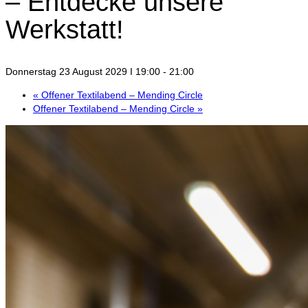
– Entdecke unsere
Werkstatt!
Donnerstag 23 August 2029 I 19:00
-
21:00
«
Offener Textilabend – Mending Circle
Offener Textilabend – Mending Circle
»