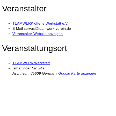
Veranstalter
TEAMWERK offene Werkstatt e.V.
E-Mail
servus@teamwerk-verein.de
Veranstalter-Website anzeigen
Veranstaltungsort
TEAMWERK Werkstatt
Ismaninger Str. 24a
Aschheim
,
85609
Germany
Google Karte anzeigen