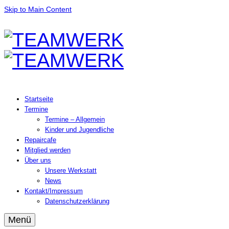
Skip to Main Content
Startseite
Termine
Termine – Allgemein
Kinder und Jugendliche
Repaircafe
Mitglied werden
Über uns
Unsere Werkstatt
News
Kontakt/Impressum
Datenschutzerklärung
Menü