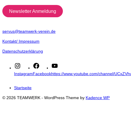
Newsletter Anmeldung
servus@teamwerk-verein.de
Kontakt/ Impressum
Datenschutzerklärung
Instagram
Facebook
https://www.youtube.com/channel/UCxZ
Startseite
© 2026 TEAMWERK - WordPress Theme by
Kadence WP