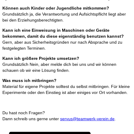
Können auch Kinder oder Jugendliche mitkommen?
Grundsätzlich ja, die Verantwortung und Aufsichtspflicht liegt aber
bei den Erziehungsberechtigten.
Kann ich eine Einweisung in Maschinen oder Geräte
bekommen, damit du diese eigenständig benutzen kannst?
Gern, aber aus Sicherheitsgründen nur nach Absprache und zu
festgelegten Terminen.
Kann ich größere Projekte umsetzen?
Grundsätzlich Nein, aber melde dich bei uns und wir können
schauen ob wir eine Lösung finden.
Was muss ich mitbringen?
Material für eigene Projekte solltest du selbst mitbringen. Für kleine
Experimente oder den Einstieg ist aber einiges vor Ort vorhanden.
Du hast noch Fragen?
Dann schreib uns gerne unter
servus@teamwerk-verein.de
.