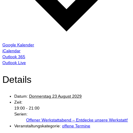
Google Kalender
iCalendar
Outlook 365
Outlook Live
Details
Datum:
Donnerstag 23 August 2029
Zeit:
19:00 - 21:00
Serien:
Offener Werkstattabend – Entdecke unsere Werkstatt!
Veranstaltungskategorie:
offene Termine