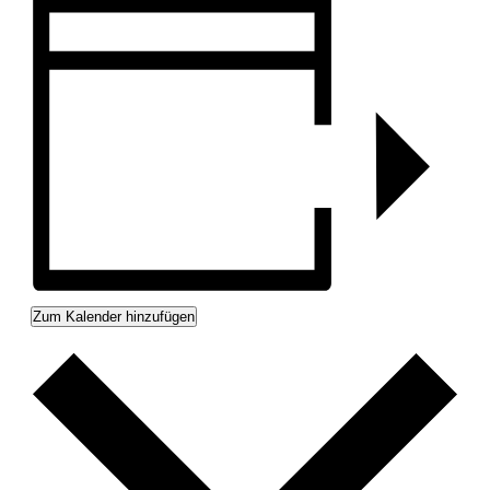
Zum Kalender hinzufügen