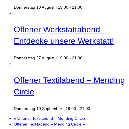
Donnerstag 13 August I 19:00
-
21:00
Offener Werkstattabend –
Entdecke unsere Werkstatt!
Donnerstag 27 August I 19:00
-
21:00
Offener Textilabend – Mending
Circle
Donnerstag 10 September I 19:00
-
21:00
«
Offener Textilabend – Mending Circle
Offener Textilabend – Mending Circle
»