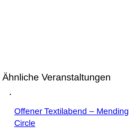
Ähnliche Veranstaltungen
Offener Textilabend – Mending
Circle