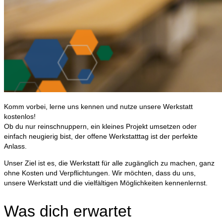
Komm vorbei, lerne uns kennen und nutze unsere Werkstatt
kostenlos!
Ob du nur reinschnuppern, ein kleines Projekt umsetzen oder
einfach neugierig bist, der offene Werkstatttag ist der perfekte
Anlass.
Unser Ziel ist es, die Werkstatt für alle zugänglich zu machen, ganz
ohne Kosten und Verpflichtungen. Wir möchten, dass du uns,
unsere Werkstatt und die vielfältigen Möglichkeiten kennenlernst.
Was dich erwartet