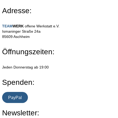
Adresse:
TEAM
WERK
offene Werkstatt e.V.
Ismaninger Straße 24a
85609 Aschheim
Öffnungszeiten:
Jeden Donnerstag ab 19:00
Spenden:
PayPal
Newsletter: