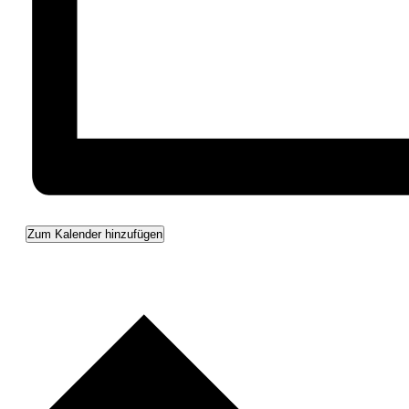
Zum Kalender hinzufügen