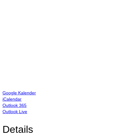
Google Kalender
iCalendar
Outlook 365
Outlook Live
Details