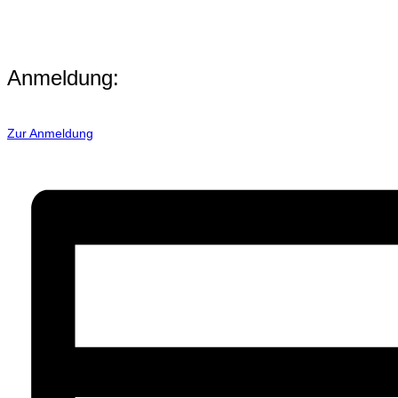
Anmeldung:
Zur Anmeldung