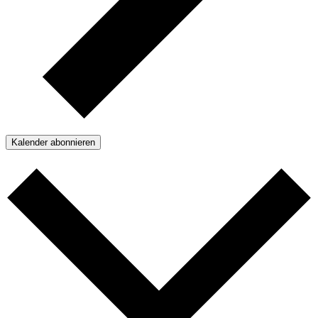
Kalender abonnieren