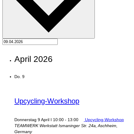
April 2026
Do.
9
Upcycling‑Workshop
Donnerstag 9 April I 10:00
-
13:00
Upcycling‑Workshop
TEAMWERK Werkstatt
Ismaninger Str. 24a, Aschheim,
Germany