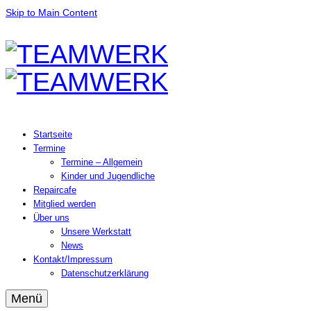
Skip to Main Content
Startseite
Termine
Termine – Allgemein
Kinder und Jugendliche
Repaircafe
Mitglied werden
Über uns
Unsere Werkstatt
News
Kontakt/Impressum
Datenschutzerklärung
Menü