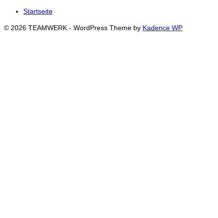
Startseite
© 2026 TEAMWERK - WordPress Theme by
Kadence WP