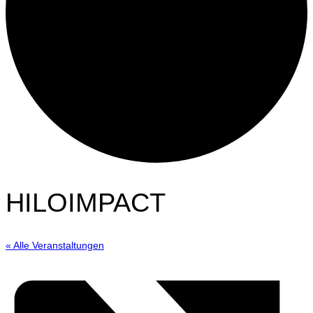
HILOIMPACT
« Alle Veranstaltungen