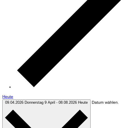
Heute
Datum wählen.
09.04.2026
Donnerstag 9 April
-
08.08.2026
Heute