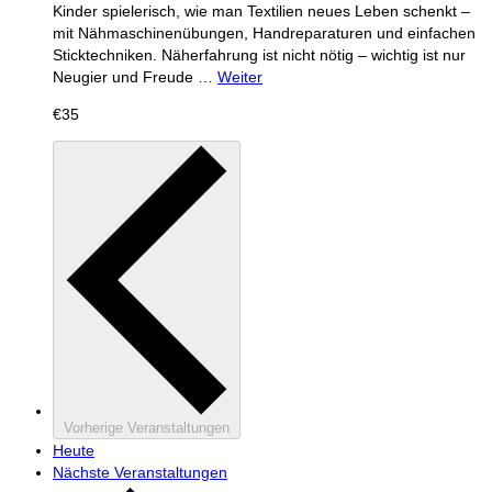
Kinder spielerisch, wie man Textilien neues Leben schenkt –
mit Nähmaschinenübungen, Handreparaturen und einfachen
Sticktechniken. Näherfahrung ist nicht nötig – wichtig ist nur
Neugier und Freude …
Weiter
€35
Vorherige
Veranstaltungen
Heute
Nächste
Veranstaltungen