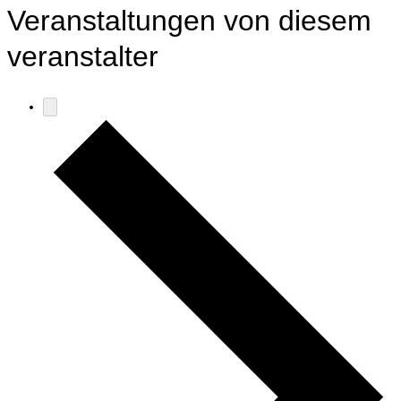
Veranstaltungen von diesem
veranstalter