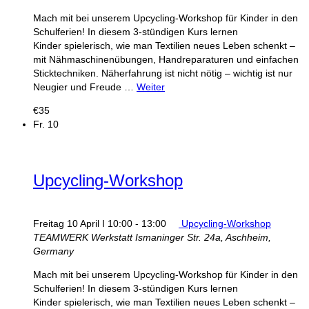
Mach mit bei unserem Upcycling-Workshop für Kinder in den
Schulferien! In diesem 3‑stündigen Kurs lernen
Kinder spielerisch, wie man Textilien neues Leben schenkt –
mit Nähmaschinenübungen, Handreparaturen und einfachen
Sticktechniken. Näherfahrung ist nicht nötig – wichtig ist nur
Neugier und Freude …
Weiter
€35
Fr.
10
Upcycling‑Workshop
Freitag 10 April I 10:00
-
13:00
Upcycling‑Workshop
TEAMWERK Werkstatt
Ismaninger Str. 24a, Aschheim,
Germany
Mach mit bei unserem Upcycling-Workshop für Kinder in den
Schulferien! In diesem 3‑stündigen Kurs lernen
Kinder spielerisch, wie man Textilien neues Leben schenkt –