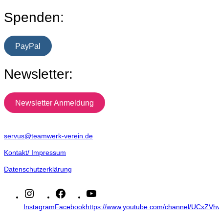
Spenden:
PayPal
Newsletter:
Newsletter Anmeldung
servus@teamwerk-verein.de
Kontakt/ Impressum
Datenschutzerklärung
Instagram
Facebook
https://www.youtube.com/channel/UCxZ