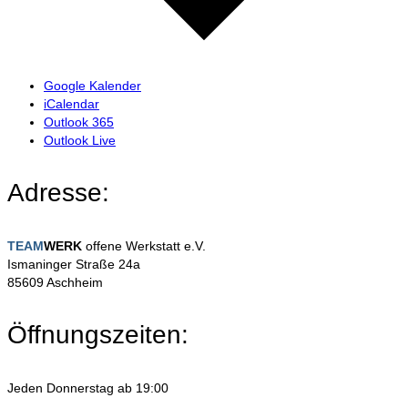
Google Kalender
iCalendar
Outlook 365
Outlook Live
Adresse:
TEAM
WERK
offene Werkstatt e.V.
Ismaninger Straße 24a
85609 Aschheim
Öffnungszeiten:
Jeden Donnerstag ab 19:00