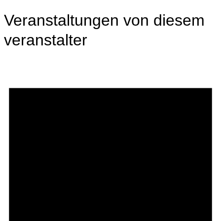
Veranstaltungen von diesem
veranstalter