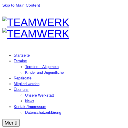
Skip to Main Content
Startseite
Termine
Termine – Allgemein
Kinder und Jugendliche
Repaircafe
Mitglied werden
Über uns
Unsere Werkstatt
News
Kontakt/Impressum
Datenschutzerklärung
Menü