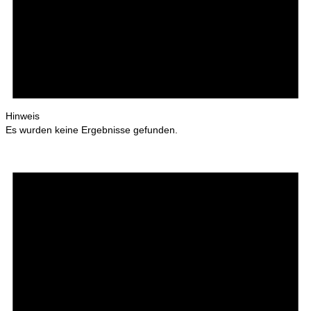
Hinweis
Es wurden keine Ergebnisse gefunden.