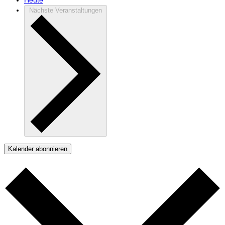
Heute
Nächste
Veranstaltungen
Kalender abonnieren