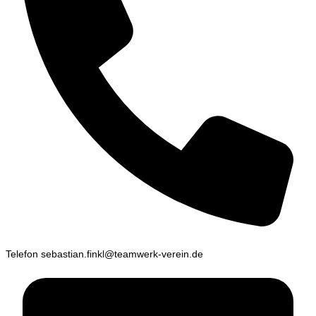
Telefon
sebastian.finkl@teamwerk-verein.de