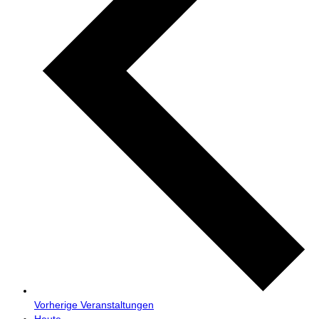
Vorherige
Veranstaltungen