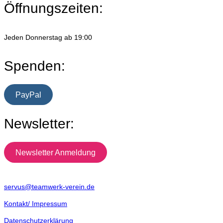
Öffnungszeiten:
Jeden Donnerstag ab 19:00
Spenden:
PayPal
Newsletter:
Newsletter Anmeldung
servus@teamwerk-verein.de
Kontakt/ Impressum
Datenschutzerklärung