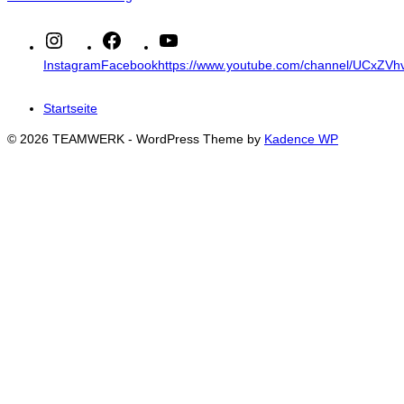
Instagram
Facebook
https://www.youtube.com/channel/UCxZ
Startseite
© 2026 TEAMWERK - WordPress Theme by
Kadence WP