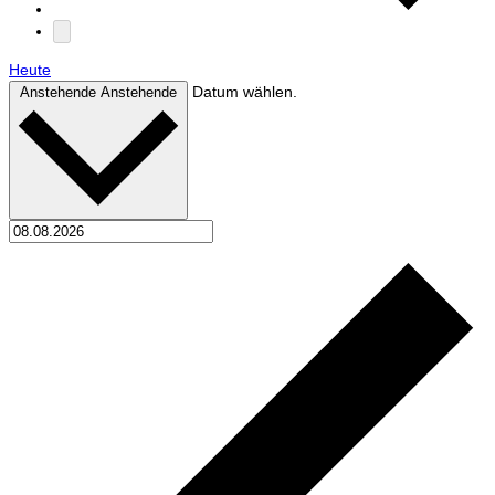
Heute
Datum wählen.
Anstehende
Anstehende