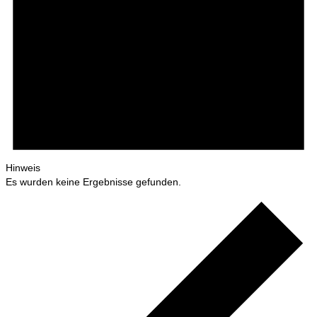
Hinweis
Es wurden keine Ergebnisse gefunden.