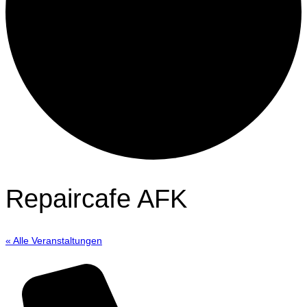
Repaircafe AFK
« Alle Veranstaltungen