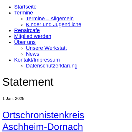
Startseite
Termine
Termine – Allgemein
Kinder und Jugendliche
Repaircafe
Mitglied werden
Über uns
Unsere Werkstatt
News
Kontakt/Impressum
Datenschutzerklärung
Statement
1
Jan. 2025
Ortschronistenkreis
Aschheim-Dornach