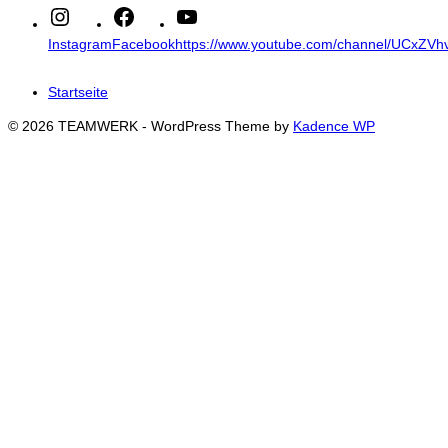
Instagram
Facebook
https://www.youtube.com/channel/UCxZ
Startseite
© 2026 TEAMWERK - WordPress Theme by
Kadence WP