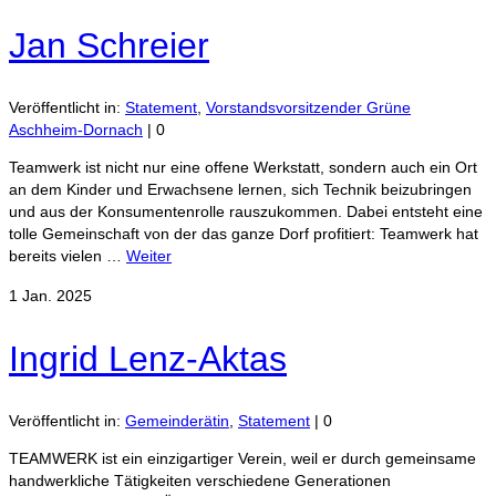
Jan Schreier
Veröffentlicht in:
Statement
,
Vorstandsvorsitzender Grüne
Aschheim-Dornach
|
0
Teamwerk ist nicht nur eine offene Werkstatt, sondern auch ein Ort
an dem Kinder und Erwachsene lernen, sich Technik beizubringen
und aus der Konsumentenrolle rauszukommen. Dabei entsteht eine
tolle Gemeinschaft von der das ganze Dorf profitiert: Teamwerk hat
bereits vielen …
Weiter
1
Jan. 2025
Ingrid Lenz-Aktas
Veröffentlicht in:
Gemeinderätin
,
Statement
|
0
TEAMWERK ist ein einzigartiger Verein, weil er durch gemeinsame
handwerkliche Tätigkeiten verschiedene Generationen