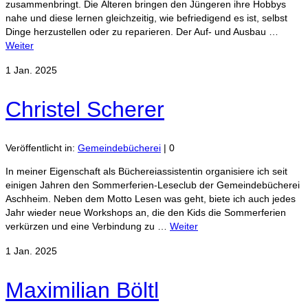
zusammenbringt. Die Älteren bringen den Jüngeren ihre Hobbys
nahe und diese lernen gleichzeitig, wie befriedigend es ist, selbst
Dinge herzustellen oder zu reparieren. Der Auf- und Ausbau …
Weiter
1
Jan. 2025
Christel Scherer
Veröffentlicht in:
Gemeindebücherei
|
0
In meiner Eigenschaft als Büchereiassistentin organisiere ich seit
einigen Jahren den Sommerferien-Leseclub der Gemeindebücherei
Aschheim. Neben dem Motto Lesen was geht, biete ich auch jedes
Jahr wieder neue Workshops an, die den Kids die Sommerferien
verkürzen und eine Verbindung zu …
Weiter
1
Jan. 2025
Maximilian Böltl