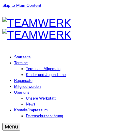
Skip to Main Content
Startseite
Termine
Termine – Allgemein
Kinder und Jugendliche
Repaircafe
Mitglied werden
Über uns
Unsere Werkstatt
News
Kontakt/Impressum
Datenschutzerklärung
Menü