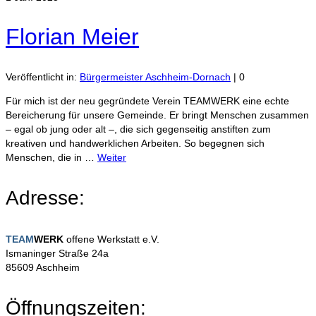
Florian Meier
Veröffentlicht in:
Bürgermeister Aschheim-Dornach
|
0
Für mich ist der neu gegründete Verein TEAMWERK eine echte
Bereicherung für unsere Gemeinde. Er bringt Menschen zusammen
– egal ob jung oder alt –, die sich gegenseitig anstiften zum
kreativen und handwerklichen Arbeiten. So begegnen sich
Menschen, die in …
Weiter
Adresse:
TEAM
WERK
offene Werkstatt e.V.
Ismaninger Straße 24a
85609 Aschheim
Öffnungszeiten: