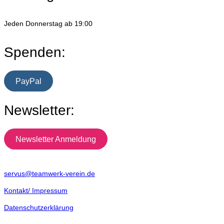
Jeden Donnerstag ab 19:00
Spenden:
PayPal
Newsletter:
Newsletter Anmeldung
servus@teamwerk-verein.de
Kontakt/ Impressum
Datenschutzerklärung